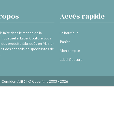
ropos
Accès rapide
r faire dans le monde de la
La boutique
industrielle. Label Couture vous
Panier
 des produits fabriqués en Maine-
 et des conseils de spécialistes de
Mon compte
.
Label Couture
|
Confidentialité
| © Copyright 2003 - 2026