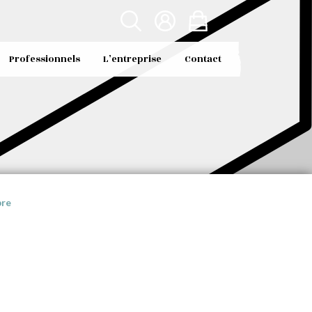
Professionnels
L’entreprise
Contact
bre