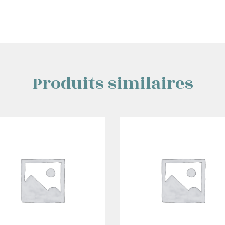
Produits similaires