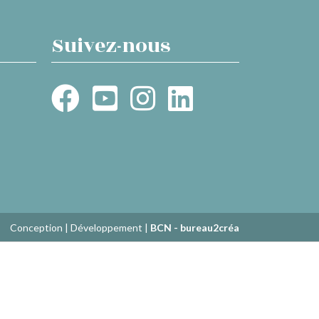
Suivez-nous
Conception | Développement |
BCN - bureau2créa