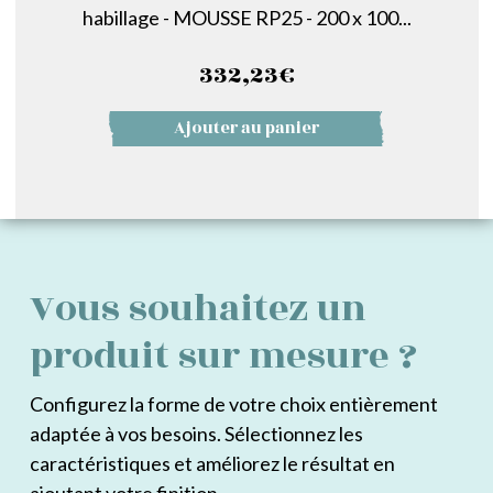
habillage - MOUSSE RP25 - 200 x 100...
332,23
€
Ajouter au panier
Vous souhaitez un
produit sur mesure ?
Configurez la forme de votre choix entièrement
adaptée à vos besoins. Sélectionnez les
caractéristiques et améliorez le résultat en