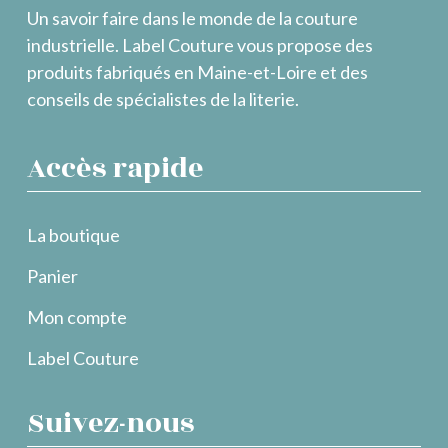
Un savoir faire dans le monde de la couture
industrielle. Label Couture vous propose des
produits fabriqués en Maine-et-Loire et des
conseils de spécialistes de la literie.
Accès rapide
La boutique
Panier
Mon compte
Label Couture
Suivez-nous