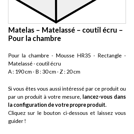
Matelas – Matelassé – coutil écru –
Pour la chambre
Pour la chambre - Mousse HR35 - Rectangle -
Matelassé - coutil écru
A : 190 cm - B : 30 cm - Z : 20 cm
Si vous êtes vous aussi intéressé par ce produit ou
par un produit à votre mesure,
lancez-vous dans
la configuration de votre propre produit.
Cliquez sur le bouton ci-dessous et laissez vous
guider !