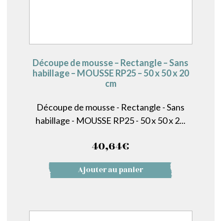
Découpe de mousse – Rectangle – Sans
habillage – MOUSSE RP25 – 50 x 50 x 20
cm
Découpe de mousse - Rectangle - Sans
habillage - MOUSSE RP25 - 50 x 50 x 2...
40,64
€
Ajouter au panier