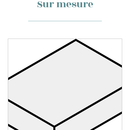
Sur mesure