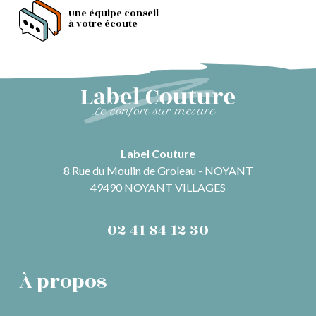
Une équipe conseil
à votre écoute
Label Couture
8 Rue du Moulin de Groleau - NOYANT
49490 NOYANT VILLAGES
02 41 84 12 30
À propos