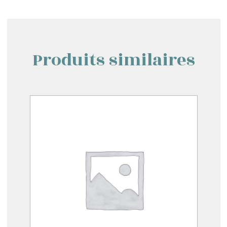
Produits similaires