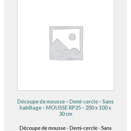
Découpe de mousse – Demi-cercle – Sans
habillage – MOUSSE RP25 – 200 x 100 x
30 cm
Découpe de mousse - Demi-cercle - Sans