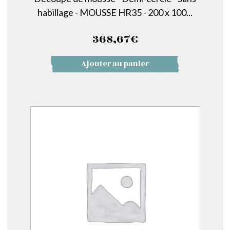
habillage - MOUSSE HR35 - 200 x 100...
368,67
€
Ajouter au panier