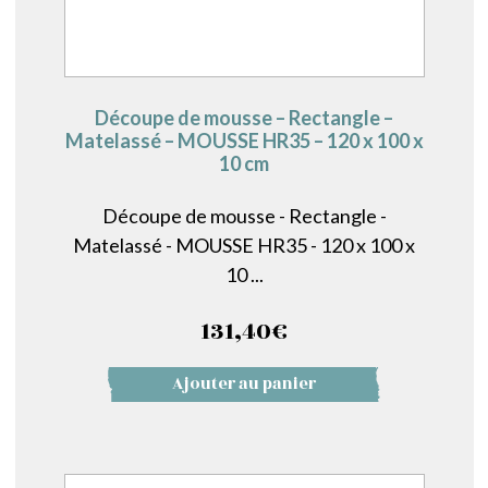
Découpe de mousse – Rectangle –
Matelassé – MOUSSE HR35 – 120 x 100 x
10 cm
Découpe de mousse - Rectangle -
Matelassé - MOUSSE HR35 - 120 x 100 x
10 ...
131,40
€
Ajouter au panier