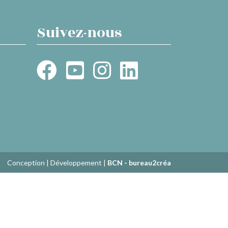
Suivez-nous
Conception | Développement |
BCN - bureau2créa