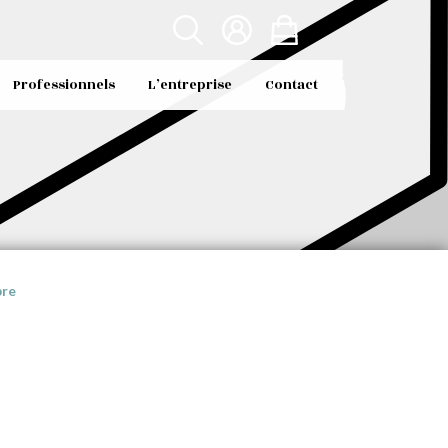
Professionnels
L’entreprise
Contact
bre