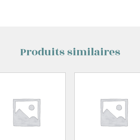
Produits similaires