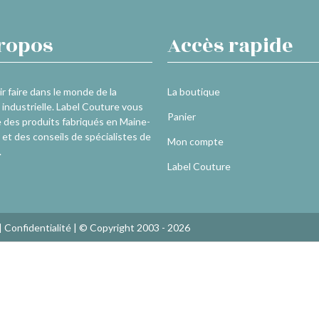
ropos
Accès rapide
r faire dans le monde de la
La boutique
industrielle. Label Couture vous
Panier
 des produits fabriqués en Maine-
 et des conseils de spécialistes de
Mon compte
.
Label Couture
|
Confidentialité
| © Copyright 2003 - 2026