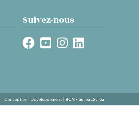
Suivez-nous
Conception | Développement |
BCN - bureau2créa