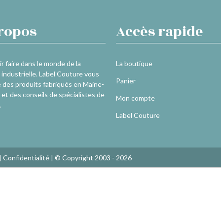
ropos
Accès rapide
r faire dans le monde de la
La boutique
industrielle. Label Couture vous
Panier
 des produits fabriqués en Maine-
 et des conseils de spécialistes de
Mon compte
.
Label Couture
|
Confidentialité
| © Copyright 2003 - 2026