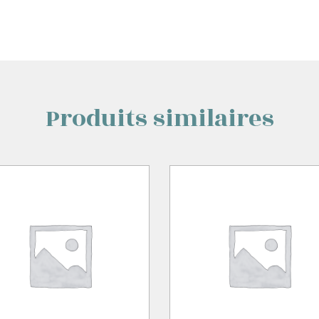
Produits similaires