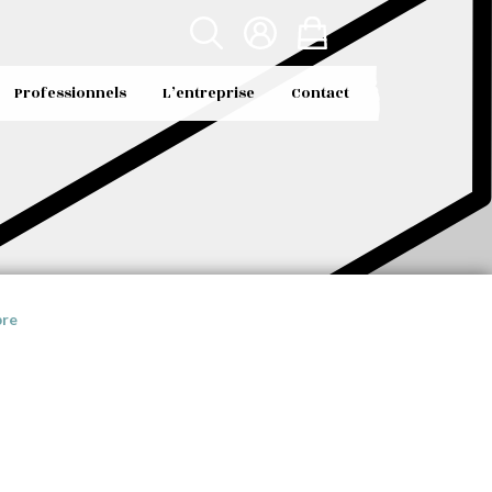
Professionnels
L’entreprise
Contact
bre