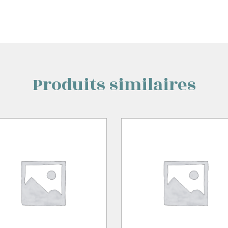
Produits similaires