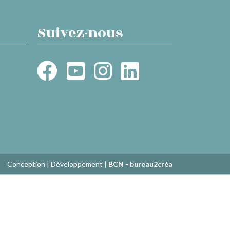
Suivez-nous
Conception | Développement |
BCN - bureau2créa