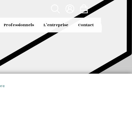
Professionnels
L’entreprise
Contact
bre