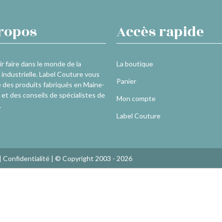
ropos
Accès rapide
r faire dans le monde de la
La boutique
industrielle. Label Couture vous
Panier
 des produits fabriqués en Maine-
 et des conseils de spécialistes de
Mon compte
.
Label Couture
|
Confidentialité
| © Copyright 2003 - 2026