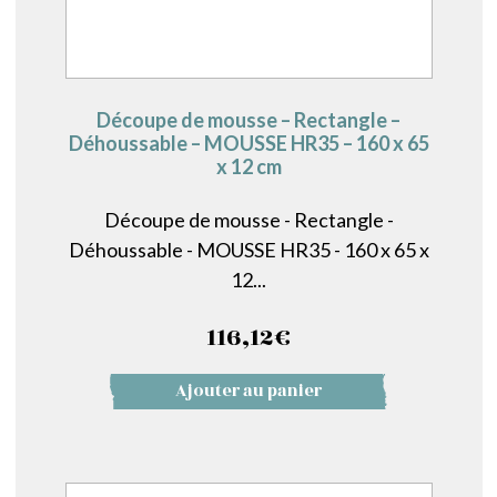
Découpe de mousse – Rectangle –
Déhoussable – MOUSSE HR35 – 160 x 65
x 12 cm
Découpe de mousse - Rectangle -
Déhoussable - MOUSSE HR35 - 160 x 65 x
12...
116,12
€
Ajouter au panier