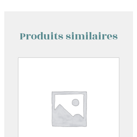
Produits similaires