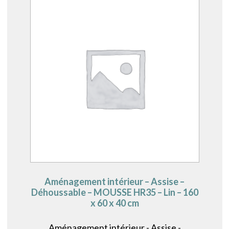
Aménagement intérieur – Assise –
Déhoussable – MOUSSE HR35 – Lin – 160
x 60 x 40 cm
Aménagement intérieur - Assise -