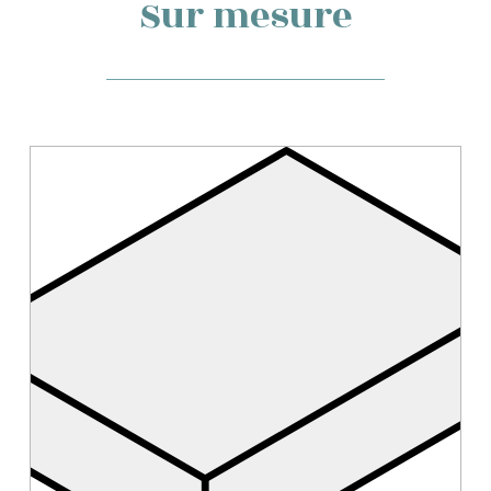
Sur mesure