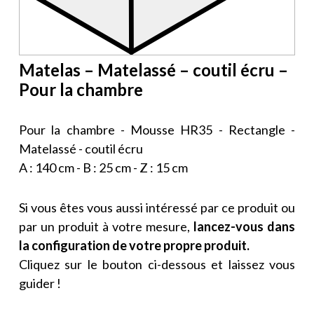
Matelas – Matelassé – coutil écru –
Pour la chambre
Pour la chambre - Mousse HR35 - Rectangle -
Matelassé - coutil écru
A : 140 cm - B : 25 cm - Z : 15 cm
Si vous êtes vous aussi intéressé par ce produit ou
par un produit à votre mesure,
lancez-vous dans
la configuration de votre propre produit.
Cliquez sur le bouton ci-dessous et laissez vous
guider !