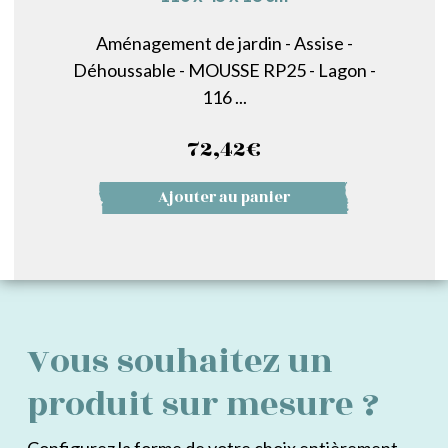
Aménagement de jardin - Assise -
Déhoussable - MOUSSE RP25 - Lagon -
116 ...
72,42
€
Ajouter au panier
Vous souhaitez un
produit sur mesure ?