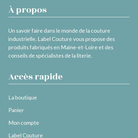
À propos
Un savoir faire dans le monde de la couture
industrielle. Label Couture vous propose des
produits fabriqués en Maine-et-Loire et des
conseils de spécialistes de la literie.
Accès rapide
La boutique
Panier
Mon compte
Label Couture