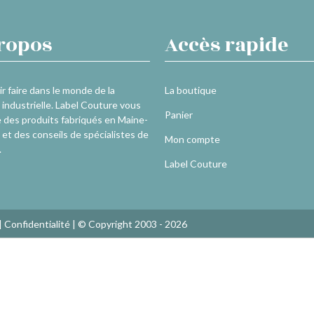
ropos
Accès rapide
r faire dans le monde de la
La boutique
industrielle. Label Couture vous
Panier
 des produits fabriqués en Maine-
 et des conseils de spécialistes de
Mon compte
.
Label Couture
|
Confidentialité
| © Copyright 2003 - 2026