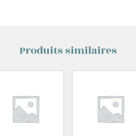
Produits similaires