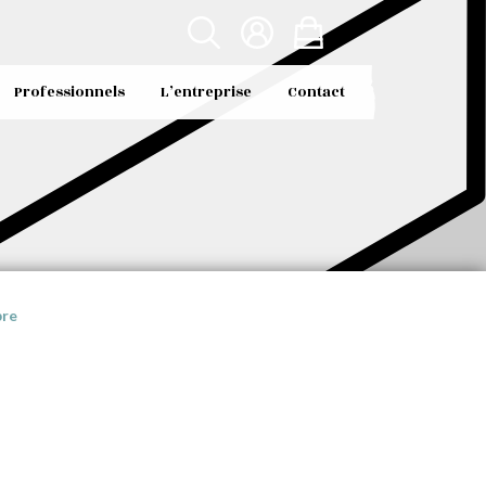
Professionnels
L’entreprise
Contact
bre