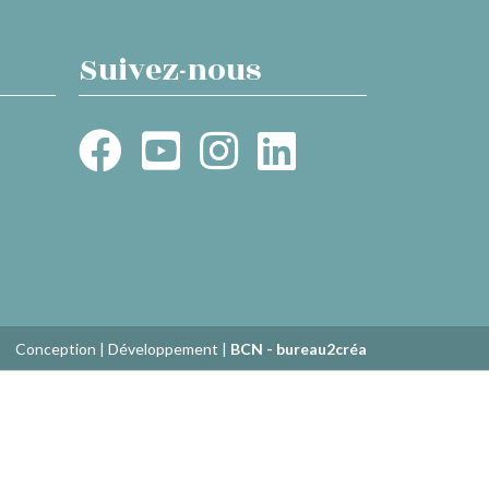
Suivez-nous
Conception | Développement |
BCN - bureau2créa