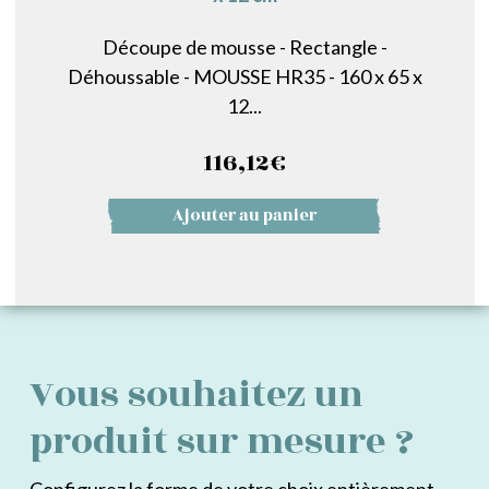
Découpe de mousse - Rectangle -
Déhoussable - MOUSSE HR35 - 160 x 65 x
12...
116,12
€
Ajouter au panier
Vous souhaitez un
produit sur mesure ?