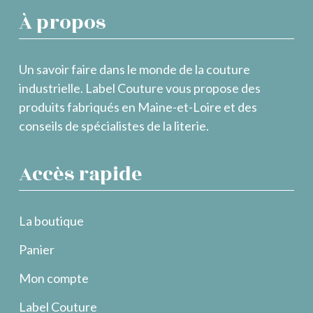
À propos
Un savoir faire dans le monde de la couture
industrielle. Label Couture vous propose des
produits fabriqués en Maine-et-Loire et des
conseils de spécialistes de la literie.
Accès rapide
La boutique
Panier
Mon compte
Label Couture