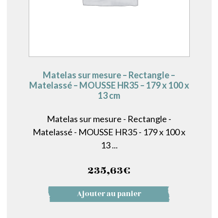
Matelas sur mesure – Rectangle –
Matelassé – MOUSSE HR35 – 179 x 100 x
13 cm
Matelas sur mesure - Rectangle -
Matelassé - MOUSSE HR35 - 179 x 100 x
13 ...
235,63
€
Ajouter au panier