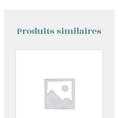
Produits similaires