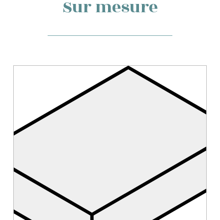
Sur mesure