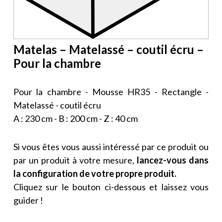
Matelas – Matelassé – coutil écru –
Pour la chambre
Pour la chambre - Mousse HR35 - Rectangle -
Matelassé - coutil écru
A : 230 cm - B : 200 cm - Z : 40 cm
Si vous êtes vous aussi intéressé par ce produit ou
par un produit à votre mesure,
lancez-vous dans
la configuration de votre propre produit.
Cliquez sur le bouton ci-dessous et laissez vous
guider !