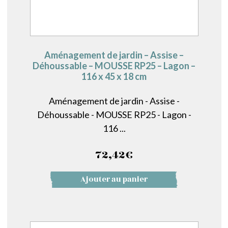
Aménagement de jardin – Assise –
Déhoussable – MOUSSE RP25 – Lagon –
116 x 45 x 18 cm
Aménagement de jardin - Assise -
Déhoussable - MOUSSE RP25 - Lagon -
116 ...
72,42
€
Ajouter au panier