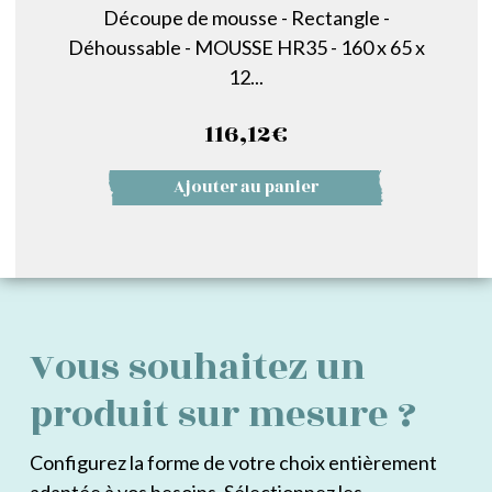
Découpe de mousse - Rectangle -
Déhoussable - MOUSSE HR35 - 160 x 65 x
12...
116,12
€
Ajouter au panier
Vous souhaitez un
produit sur mesure ?
Configurez la forme de votre choix entièrement