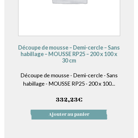
Découpe de mousse – Demi-cercle – Sans
habillage – MOUSSE RP25 – 200 x 100 x
30 cm
Découpe de mousse - Demi-cercle - Sans
habillage - MOUSSE RP25 - 200 x 100...
332,23
€
Ajouter au panier