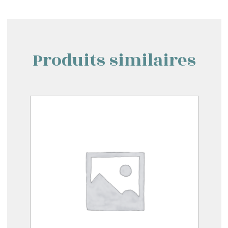
Produits similaires