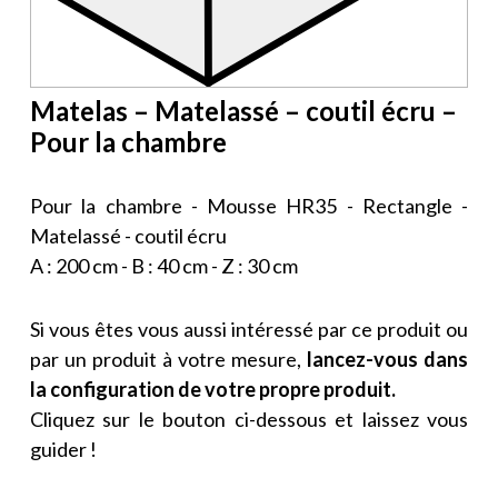
Matelas – Matelassé – coutil écru –
Pour la chambre
Pour la chambre - Mousse HR35 - Rectangle -
Matelassé - coutil écru
A : 200 cm - B : 40 cm - Z : 30 cm
Si vous êtes vous aussi intéressé par ce produit ou
par un produit à votre mesure,
lancez-vous dans
la configuration de votre propre produit.
Cliquez sur le bouton ci-dessous et laissez vous
guider !