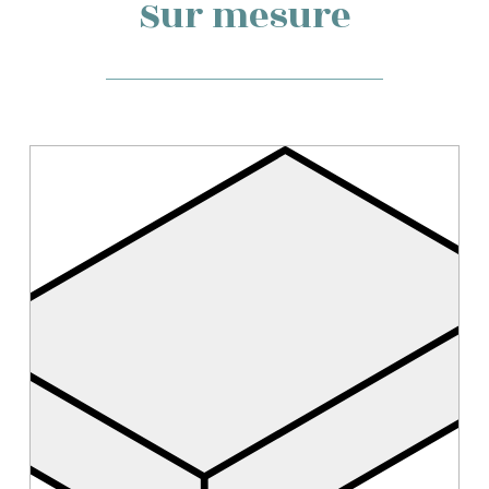
Sur mesure