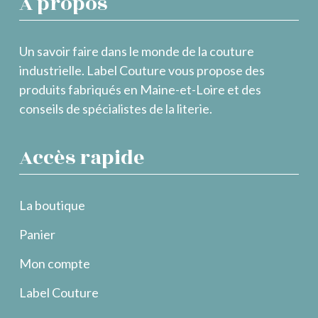
À propos
Un savoir faire dans le monde de la couture
industrielle. Label Couture vous propose des
produits fabriqués en Maine-et-Loire et des
conseils de spécialistes de la literie.
Accès rapide
La boutique
Panier
Mon compte
Label Couture