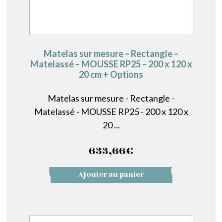
Matelas sur mesure – Rectangle –
Matelassé – MOUSSE RP25 – 200 x 120 x
20 cm + Options
Matelas sur mesure - Rectangle -
Matelassé - MOUSSE RP25 - 200 x 120 x
20 ...
633,66
€
Ajouter au panier