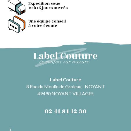
Expédition sous
10 à 15 jours ouvrés
Une équipe conseil
à votre écoute
Label Couture
8 Rue du Moulin de Groleau - NOYANT
49490 NOYANT VILLAGES
02 41 84 12 30