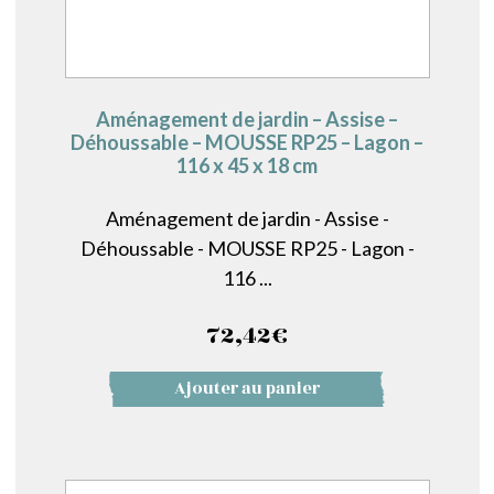
Aménagement de jardin – Assise –
Déhoussable – MOUSSE RP25 – Lagon –
116 x 45 x 18 cm
Aménagement de jardin - Assise -
Déhoussable - MOUSSE RP25 - Lagon -
116 ...
72,42
€
Ajouter au panier