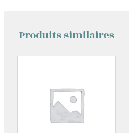
Produits similaires