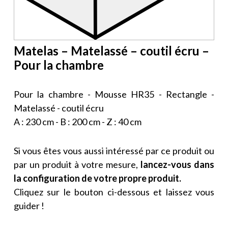
Matelas – Matelassé – coutil écru –
Pour la chambre
Pour la chambre - Mousse HR35 - Rectangle -
Matelassé - coutil écru
A : 230 cm - B : 200 cm - Z : 40 cm
Si vous êtes vous aussi intéressé par ce produit ou
par un produit à votre mesure,
lancez-vous dans
la configuration de votre propre produit.
Cliquez sur le bouton ci-dessous et laissez vous
guider !