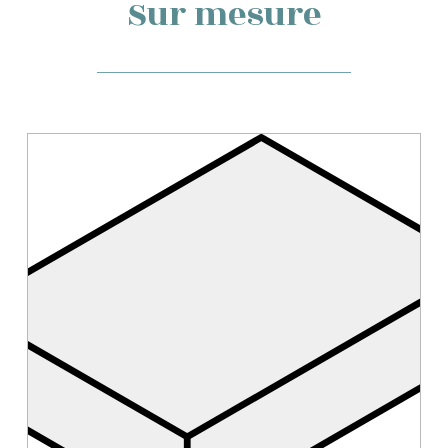
Sur mesure