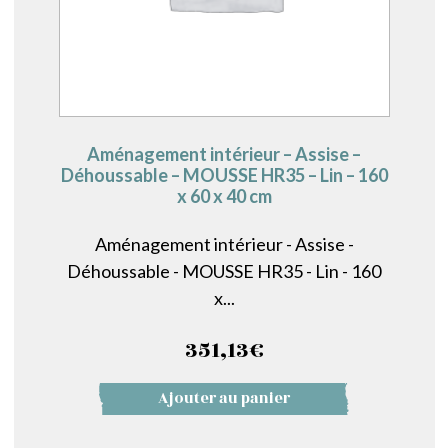
Aménagement intérieur – Assise –
Déhoussable – MOUSSE HR35 – Lin – 160
x 60 x 40 cm
Aménagement intérieur - Assise -
Déhoussable - MOUSSE HR35 - Lin - 160
x...
351,13
€
Ajouter au panier