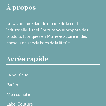
À propos
Un savoir faire dans le monde de la couture
industrielle. Label Couture vous propose des
produits fabriqués en Maine-et-Loire et des
conseils de spécialistes de la literie.
Accès rapide
La boutique
Panier
Mon compte
Label Couture