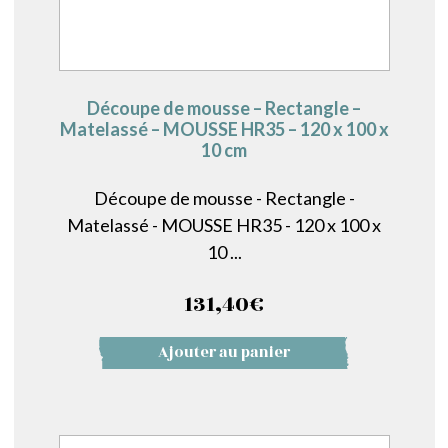
Découpe de mousse – Rectangle –
Matelassé – MOUSSE HR35 – 120 x 100 x
10 cm
Découpe de mousse - Rectangle -
Matelassé - MOUSSE HR35 - 120 x 100 x
10 ...
131,40
€
Ajouter au panier