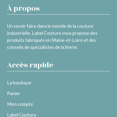
À propos
Un savoir faire dans le monde de la couture
industrielle. Label Couture vous propose des
produits fabriqués en Maine-et-Loire et des
conseils de spécialistes de la literie.
Accès rapide
La boutique
Panier
Mon compte
Label Couture