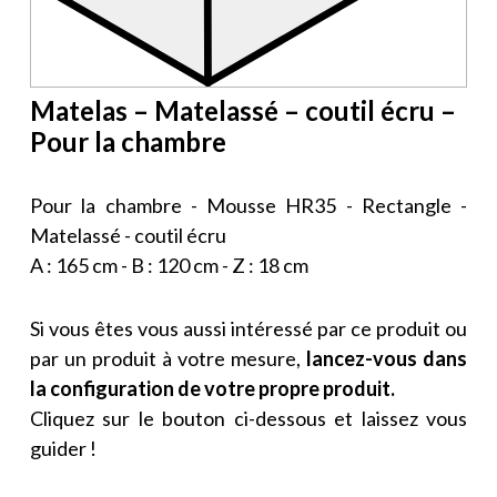
Matelas – Matelassé – coutil écru –
Pour la chambre
Pour la chambre - Mousse HR35 - Rectangle -
Matelassé - coutil écru
A : 165 cm - B : 120 cm - Z : 18 cm
Si vous êtes vous aussi intéressé par ce produit ou
par un produit à votre mesure,
lancez-vous dans
la configuration de votre propre produit.
Cliquez sur le bouton ci-dessous et laissez vous
guider !