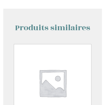
Produits similaires