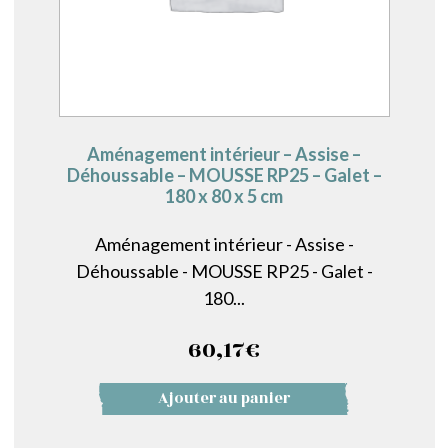
Aménagement intérieur – Assise –
Déhoussable – MOUSSE RP25 – Galet –
180 x 80 x 5 cm
Aménagement intérieur - Assise -
Déhoussable - MOUSSE RP25 - Galet -
180...
60,17
€
Ajouter au panier