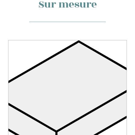
Sur mesure