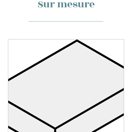
Sur mesure