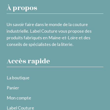
À propos
Un savoir faire dans le monde de la couture
industrielle. Label Couture vous propose des
produits fabriqués en Maine-et-Loire et des
conseils de spécialistes de la literie.
Accès rapide
La boutique
Panier
Mon compte
Label Couture