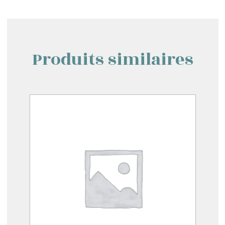
Produits similaires