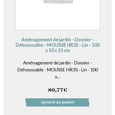
Aménagement de jardin – Dossier –
Déhoussable – MOUSSE HR35 – Lin – 100
x 50 x 15 cm
Aménagement de jardin - Dossier -
Déhoussable - MOUSSE HR35 - Lin - 100
x...
80,77
€
Ajouter au panier