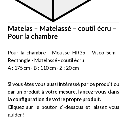
Matelas – Matelassé – coutil écru –
Pour la chambre
Pour la chambre - Mousse HR35 – Visco 5cm -
Rectangle - Matelassé - coutil écru
A : 175 cm - B : 110 cm - Z : 20 cm
Si vous êtes vous aussi intéressé par ce produit ou
par un produit à votre mesure,
lancez-vous dans
la configuration de votre propre produit.
Cliquez sur le bouton ci-dessous et laissez vous
guider !