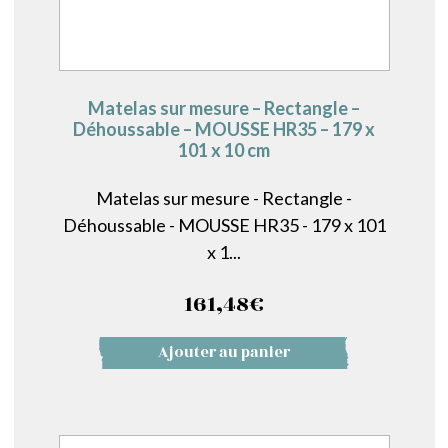
Matelas sur mesure – Rectangle –
Déhoussable – MOUSSE HR35 – 179 x
101 x 10 cm
Matelas sur mesure - Rectangle -
Déhoussable - MOUSSE HR35 - 179 x 101
x 1...
161,48
€
Ajouter au panier