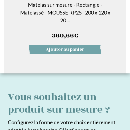
Matelas sur mesure - Rectangle -
Matelassé - MOUSSE RP25 - 200 x 120 x
20 ...
360,66
€
Ajouter au panier
Vous souhaitez un
produit sur mesure ?
Configurez la forme de votre choix entièrement