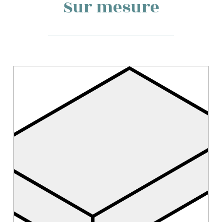
Sur mesure