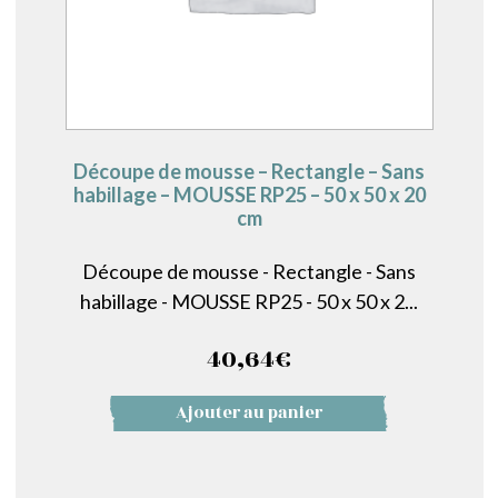
Découpe de mousse – Rectangle – Sans
habillage – MOUSSE RP25 – 50 x 50 x 20
cm
Découpe de mousse - Rectangle - Sans
habillage - MOUSSE RP25 - 50 x 50 x 2...
40,64
€
Ajouter au panier