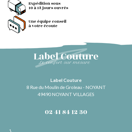
Expédition sous
10 à 15 jours ouvrés
Une équipe conseil
à votre écoute
Label Couture
8 Rue du Moulin de Groleau - NOYANT
49490 NOYANT VILLAGES
02 41 84 12 30