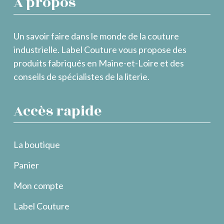
À propos
Un savoir faire dans le monde de la couture
industrielle. Label Couture vous propose des
produits fabriqués en Maine-et-Loire et des
conseils de spécialistes de la literie.
Accès rapide
La boutique
Panier
Mon compte
Label Couture