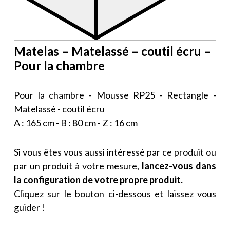
Matelas – Matelassé – coutil écru –
Pour la chambre
Pour la chambre - Mousse RP25 - Rectangle -
Matelassé - coutil écru
A : 165 cm - B : 80 cm - Z : 16 cm
Si vous êtes vous aussi intéressé par ce produit ou
par un produit à votre mesure,
lancez-vous dans
la configuration de votre propre produit.
Cliquez sur le bouton ci-dessous et laissez vous
guider !