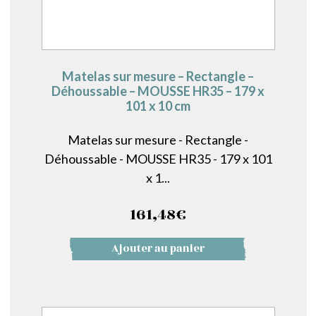
Matelas sur mesure – Rectangle –
Déhoussable – MOUSSE HR35 – 179 x
101 x 10 cm
Matelas sur mesure - Rectangle -
Déhoussable - MOUSSE HR35 - 179 x 101
x 1...
161,48
€
Ajouter au panier