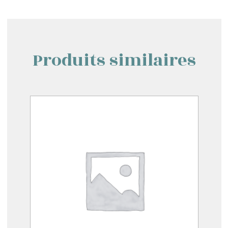
Produits similaires