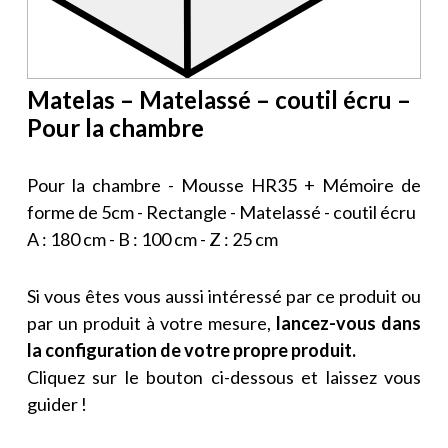
Matelas – Matelassé – coutil écru –
Pour la chambre
Pour la chambre - Mousse HR35 + Mémoire de
forme de 5cm - Rectangle - Matelassé - coutil écru
A : 180 cm - B : 100 cm - Z : 25 cm
Si vous êtes vous aussi intéressé par ce produit ou
par un produit à votre mesure,
lancez-vous dans
la configuration de votre propre produit.
Cliquez sur le bouton ci-dessous et laissez vous
guider !