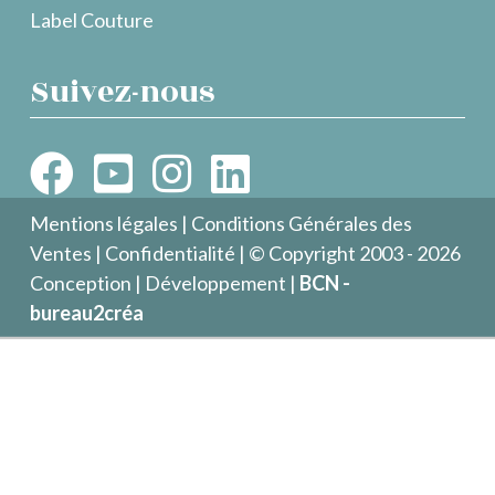
Label Couture
Suivez-nous
Mentions légales
|
Conditions Générales des
Ventes
|
Confidentialité
| © Copyright 2003 - 2026
Conception | Développement |
BCN -
bureau2créa