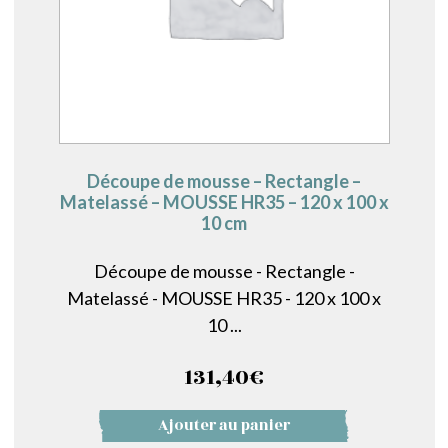
Découpe de mousse – Rectangle –
Matelassé – MOUSSE HR35 – 120 x 100 x
10 cm
Découpe de mousse - Rectangle -
Matelassé - MOUSSE HR35 - 120 x 100 x
10 ...
131,40
€
Ajouter au panier