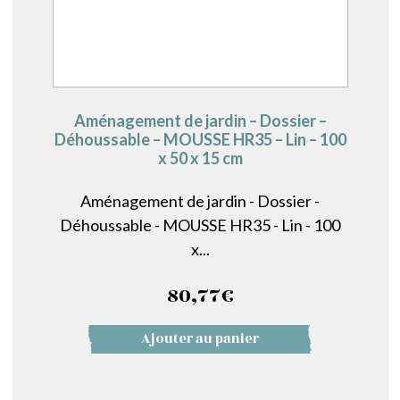
Aménagement de jardin – Dossier –
Déhoussable – MOUSSE HR35 – Lin – 100
x 50 x 15 cm
Aménagement de jardin - Dossier -
Déhoussable - MOUSSE HR35 - Lin - 100
x...
80,77
€
Ajouter au panier