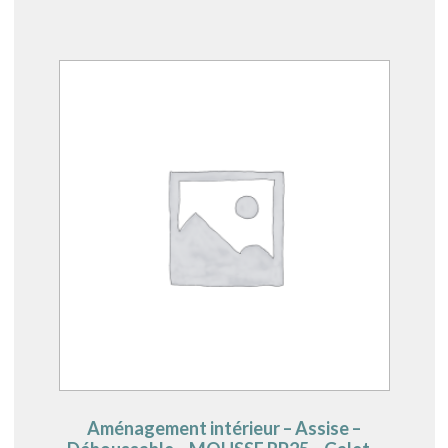
Aménagement intérieur – Assise –