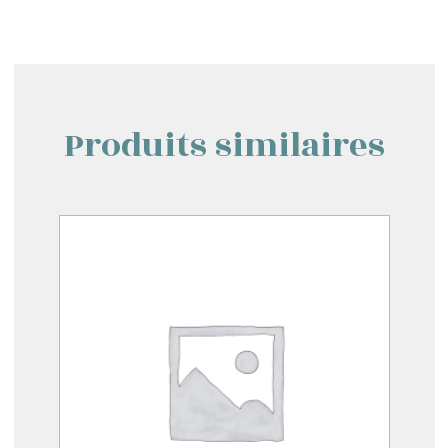
Produits similaires