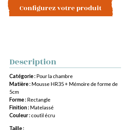
Configurez votre produit
Description
Catégorie :
Pour la chambre
Matière :
Mousse HR35 + Mémoire de forme de
5cm
Forme :
Rectangle
Finition :
Matelassé
Couleur :
coutil écru
Taille :