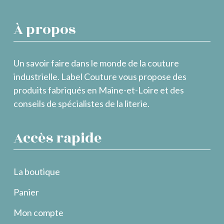
À propos
Un savoir faire dans le monde de la couture
industrielle. Label Couture vous propose des
produits fabriqués en Maine-et-Loire et des
conseils de spécialistes de la literie.
Accès rapide
La boutique
Panier
Mon compte