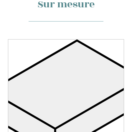
Sur mesure