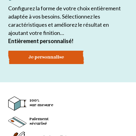
Configurez la forme de votre choix entièrement
adaptée à vos besoins. Sélectionnez les
caractéristiques et améliorez le résultat en
ajoutant votre finition…
Entièrement personnalisé!
Je personnalise
100%
sur-mesure
Paiement
sécurisé