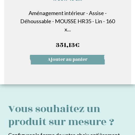
Aménagement intérieur - Assise -
Déhoussable - MOUSSE HR35 - Lin - 160
x...
351,13
€
Ajouter au panier
Vous souhaitez un
produit sur mesure ?