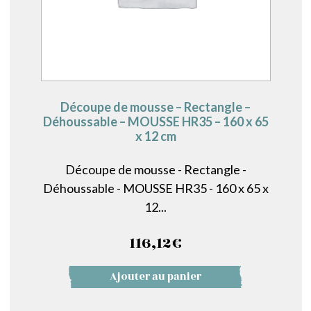
Découpe de mousse – Rectangle –
Déhoussable – MOUSSE HR35 – 160 x 65
x 12 cm
Découpe de mousse - Rectangle -
Déhoussable - MOUSSE HR35 - 160 x 65 x
12...
116,12
€
Ajouter au panier