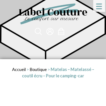
Accueil
>
Boutique
>
Matelas – Matelassé –
coutil écru – Pour le camping-car