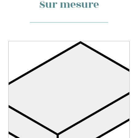
Sur mesure