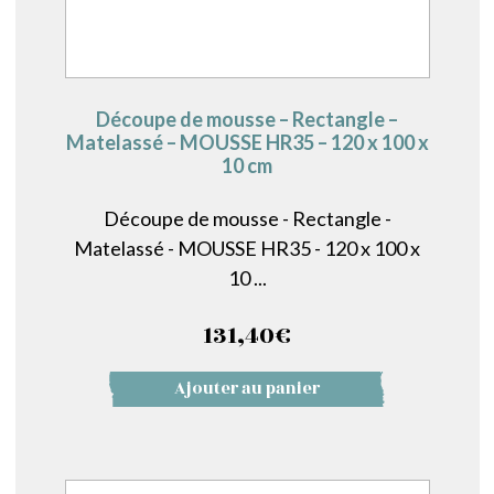
Découpe de mousse – Rectangle –
Matelassé – MOUSSE HR35 – 120 x 100 x
10 cm
Découpe de mousse - Rectangle -
Matelassé - MOUSSE HR35 - 120 x 100 x
10 ...
131,40
€
Ajouter au panier