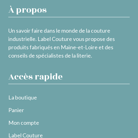
À propos
Un savoir faire dans le monde de la couture
industrielle. Label Couture vous propose des
produits fabriqués en Maine-et-Loire et des
conseils de spécialistes de la literie.
Accès rapide
La boutique
Panier
Mon compte
Label Couture