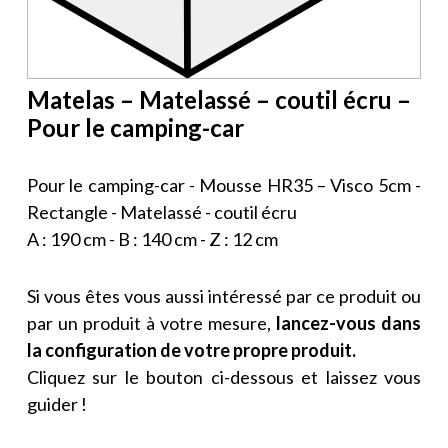
Matelas – Matelassé – coutil écru –
Pour le camping-car
Pour le camping-car - Mousse HR35 – Visco 5cm -
Rectangle - Matelassé - coutil écru
A : 190 cm - B : 140 cm - Z : 12 cm
Si vous êtes vous aussi intéressé par ce produit ou
par un produit à votre mesure,
lancez-vous dans
la configuration de votre propre produit.
Cliquez sur le bouton ci-dessous et laissez vous
guider !