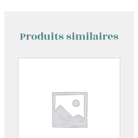
Produits similaires