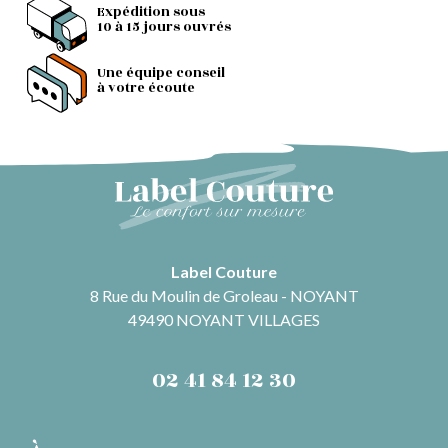
Expédition sous
10 à 15 jours ouvrés
Une équipe conseil
à votre écoute
Label Couture
8 Rue du Moulin de Groleau - NOYANT
49490 NOYANT VILLAGES
02 41 84 12 30