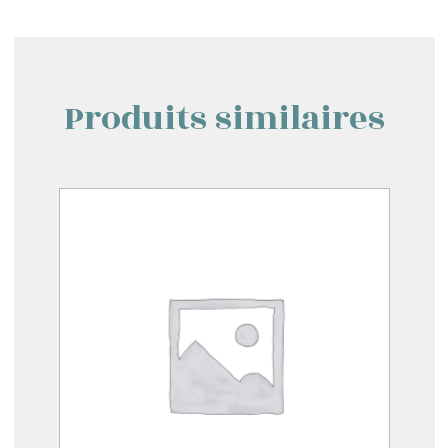
Produits similaires