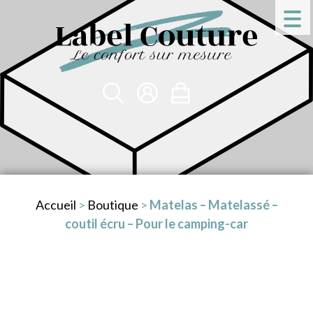
Accueil
>
Boutique
>
Matelas – Matelassé –
coutil écru – Pour le camping-car