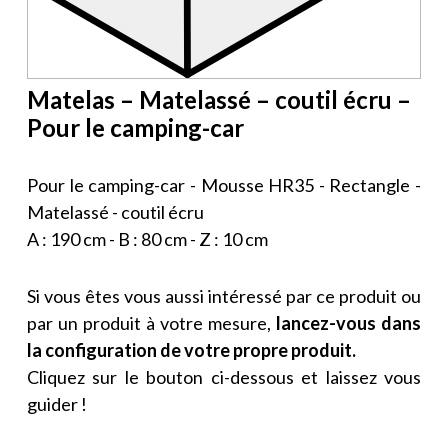
Matelas – Matelassé – coutil écru –
Pour le camping-car
Pour le camping-car - Mousse HR35 - Rectangle -
Matelassé - coutil écru
A : 190 cm - B : 80 cm - Z : 10 cm
Si vous êtes vous aussi intéressé par ce produit ou
par un produit à votre mesure,
lancez-vous dans
la configuration de votre propre produit.
Cliquez sur le bouton ci-dessous et laissez vous
guider !