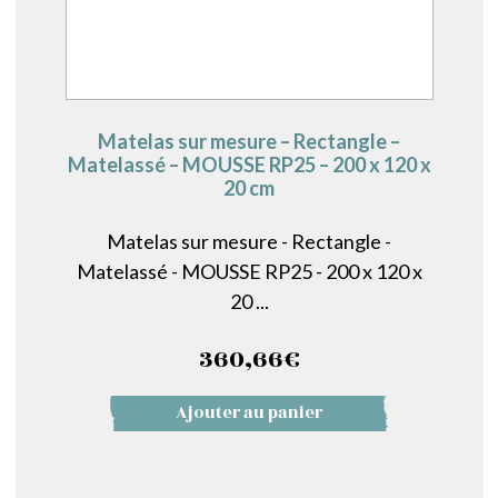
Matelas sur mesure – Rectangle –
Matelassé – MOUSSE RP25 – 200 x 120 x
20 cm
Matelas sur mesure - Rectangle -
Matelassé - MOUSSE RP25 - 200 x 120 x
20 ...
360,66
€
Ajouter au panier