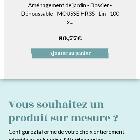
Aménagement de jardin - Dossier -
Déhoussable - MOUSSE HR35 - Lin - 100
x...
80,77
€
Ajouter au panier
Vous souhaitez un
produit sur mesure ?
Configurez la forme de votre choix entièrement