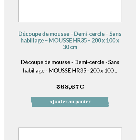
Découpe de mousse – Demi-cercle – Sans
habillage – MOUSSE HR35 – 200 x 100 x
30 cm
Découpe de mousse - Demi-cercle - Sans
habillage - MOUSSE HR35 - 200 x 100...
368,67
€
Ajouter au panier