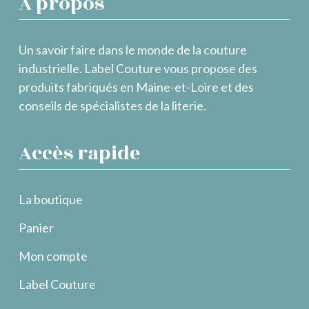
À propos
Un savoir faire dans le monde de la couture
industrielle. Label Couture vous propose des
produits fabriqués en Maine-et-Loire et des
conseils de spécialistes de la literie.
Accès rapide
La boutique
Panier
Mon compte
Label Couture