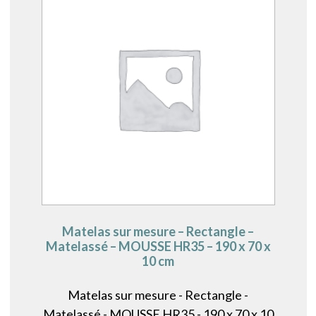
Matelas sur mesure – Rectangle –
Matelassé – MOUSSE HR35 – 190 x 70 x
10 cm
Matelas sur mesure - Rectangle -
Matelassé - MOUSSE HR35 - 190 x 70 x 10