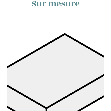
Sur mesure