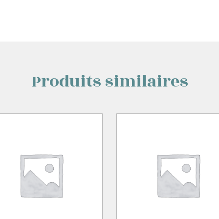
Produits similaires