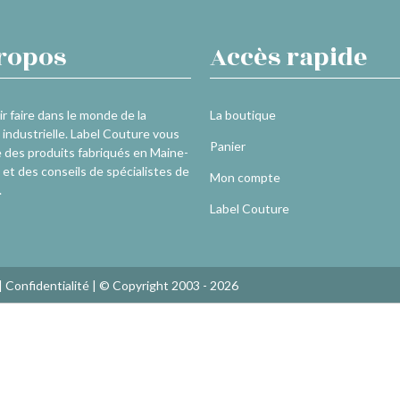
ropos
Accès rapide
r faire dans le monde de la
La boutique
industrielle. Label Couture vous
Panier
 des produits fabriqués en Maine-
 et des conseils de spécialistes de
Mon compte
.
Label Couture
|
Confidentialité
| © Copyright 2003 - 2026