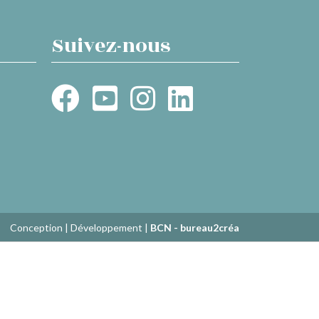
Suivez-nous
Conception | Développement |
BCN - bureau2créa