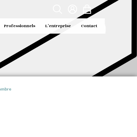
Professionnels
L’entreprise
Contact
hambre