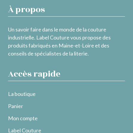
À propos
Un savoir faire dans le monde de la couture
industrielle. Label Couture vous propose des
produits fabriqués en Maine-et-Loire et des
conseils de spécialistes de la literie.
Accès rapide
La boutique
Panier
Mon compte
Label Couture