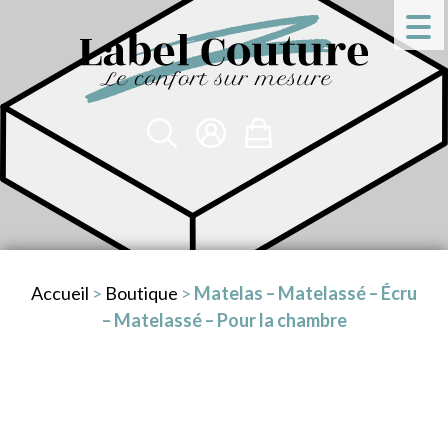
Accueil
>
Boutique
>
Matelas – Matelassé – Écru
– Matelassé – Pour la chambre