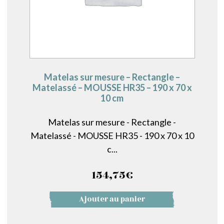
Matelas sur mesure – Rectangle –
Matelassé – MOUSSE HR35 – 190 x 70 x
10 cm
Matelas sur mesure - Rectangle -
Matelassé - MOUSSE HR35 - 190 x 70 x 10
c...
154,75
€
Ajouter au panier