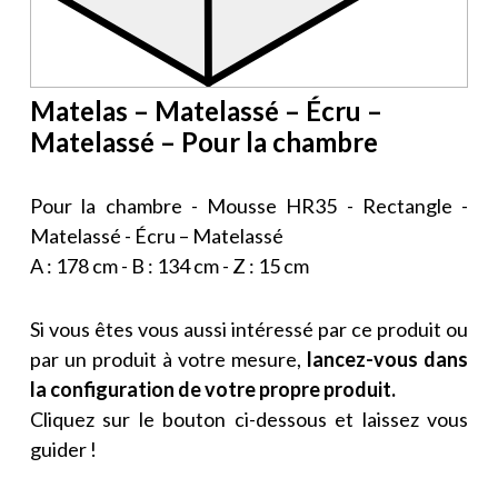
Matelas – Matelassé – Écru –
Matelassé – Pour la chambre
Pour la chambre - Mousse HR35 - Rectangle -
Matelassé - Écru – Matelassé
A : 178 cm - B : 134 cm - Z : 15 cm
Si vous êtes vous aussi intéressé par ce produit ou
par un produit à votre mesure,
lancez-vous dans
la configuration de votre propre produit.
Cliquez sur le bouton ci-dessous et laissez vous
guider !