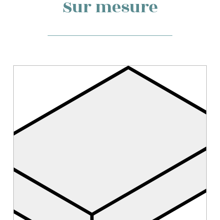
Sur mesure