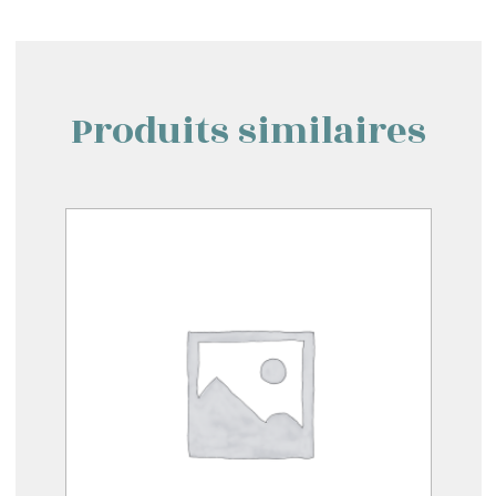
Produits similaires