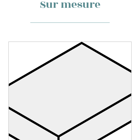
Sur mesure