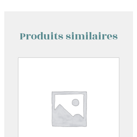
Produits similaires