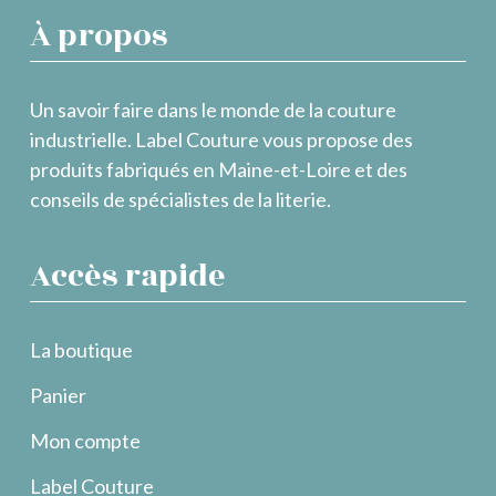
À propos
Un savoir faire dans le monde de la couture
industrielle. Label Couture vous propose des
produits fabriqués en Maine-et-Loire et des
conseils de spécialistes de la literie.
Accès rapide
La boutique
Panier
Mon compte
Label Couture