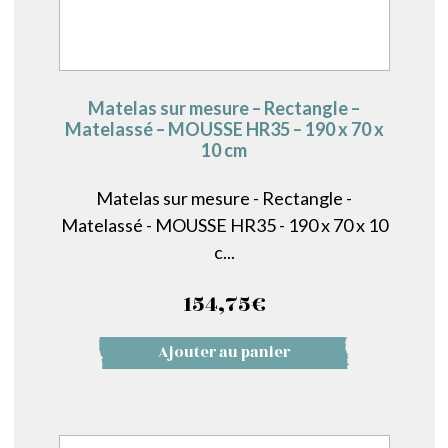
Matelas sur mesure – Rectangle –
Matelassé – MOUSSE HR35 – 190 x 70 x
10 cm
Matelas sur mesure - Rectangle -
Matelassé - MOUSSE HR35 - 190 x 70 x 10
c...
154,75
€
Ajouter au panier