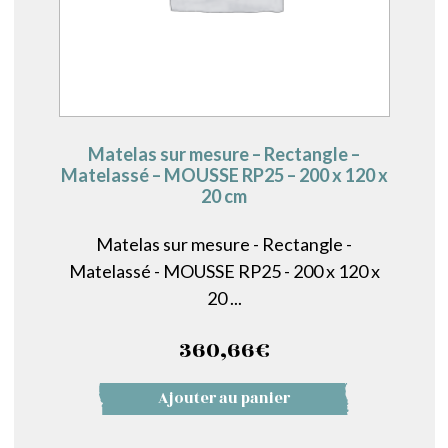
Matelas sur mesure – Rectangle –
Matelassé – MOUSSE RP25 – 200 x 120 x
20 cm
Matelas sur mesure - Rectangle -
Matelassé - MOUSSE RP25 - 200 x 120 x
20 ...
360,66
€
Ajouter au panier