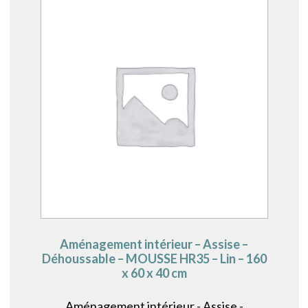
Aménagement intérieur – Assise –
Déhoussable – MOUSSE HR35 – Lin – 160
x 60 x 40 cm
Aménagement intérieur - Assise -