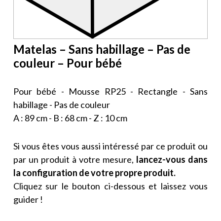
Matelas – Sans habillage – Pas de
couleur – Pour bébé
Pour bébé - Mousse RP25 - Rectangle - Sans
habillage - Pas de couleur
A : 89 cm - B : 68 cm - Z : 10 cm
Si vous êtes vous aussi intéressé par ce produit ou
par un produit à votre mesure,
lancez-vous dans
la configuration de votre propre produit.
Cliquez sur le bouton ci-dessous et laissez vous
guider !