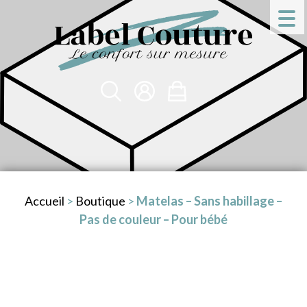
Accueil
>
Boutique
>
Matelas – Sans habillage –
Pas de couleur – Pour bébé