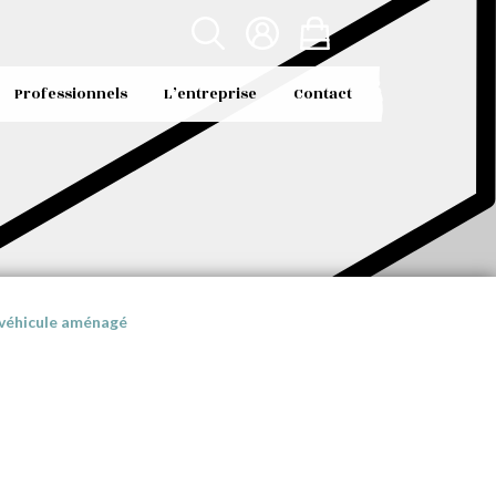
Professionnels
L’entreprise
Contact
 véhicule aménagé