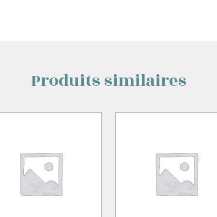
Produits similaires