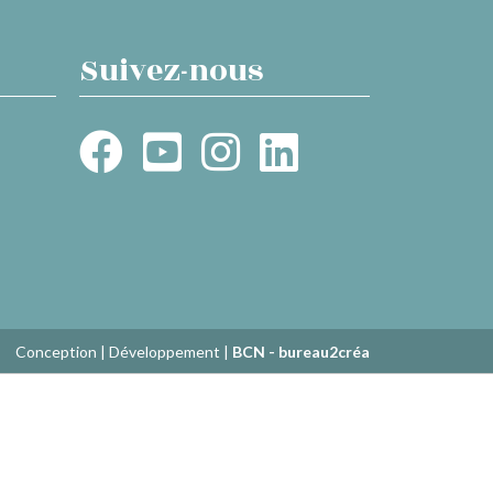
Suivez-nous
Conception | Développement |
BCN - bureau2créa