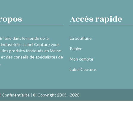
ropos
Accès rapide
r faire dans le monde de la
La boutique
industrielle. Label Couture vous
Panier
 des produits fabriqués en Maine-
 et des conseils de spécialistes de
Mon compte
.
Label Couture
|
Confidentialité
| © Copyright 2003 - 2026