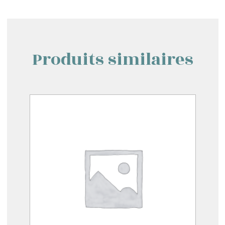
Produits similaires