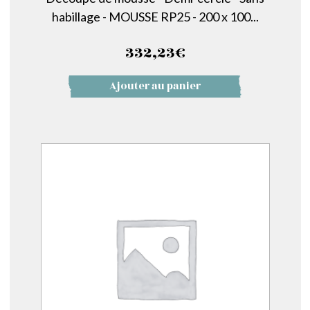
habillage - MOUSSE RP25 - 200 x 100...
332,23
€
Ajouter au panier