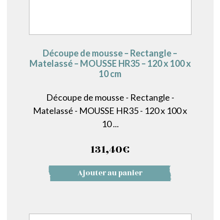
Découpe de mousse – Rectangle –
Matelassé – MOUSSE HR35 – 120 x 100 x
10 cm
Découpe de mousse - Rectangle -
Matelassé - MOUSSE HR35 - 120 x 100 x
10 ...
131,40
€
Ajouter au panier