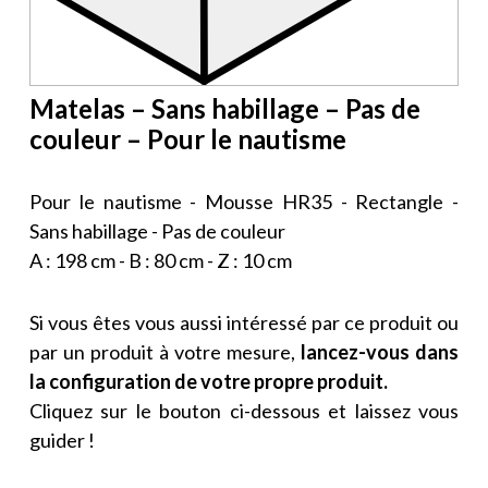
Matelas – Sans habillage – Pas de
couleur – Pour le nautisme
Pour le nautisme - Mousse HR35 - Rectangle -
Sans habillage - Pas de couleur
A : 198 cm - B : 80 cm - Z : 10 cm
Si vous êtes vous aussi intéressé par ce produit ou
par un produit à votre mesure,
lancez-vous dans
la configuration de votre propre produit.
Cliquez sur le bouton ci-dessous et laissez vous
guider !