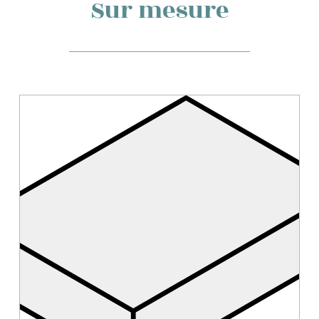
Sur mesure