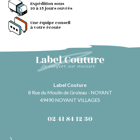
Expédition sous
10 à 15 jours ouvrés
Une équipe conseil
à votre écoute
Label Couture
8 Rue du Moulin de Groleau - NOYANT
49490 NOYANT VILLAGES
02 41 84 12 30