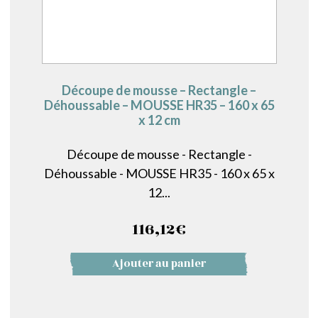
Découpe de mousse – Rectangle –
Déhoussable – MOUSSE HR35 – 160 x 65
x 12 cm
Découpe de mousse - Rectangle -
Déhoussable - MOUSSE HR35 - 160 x 65 x
12...
116,12
€
Ajouter au panier