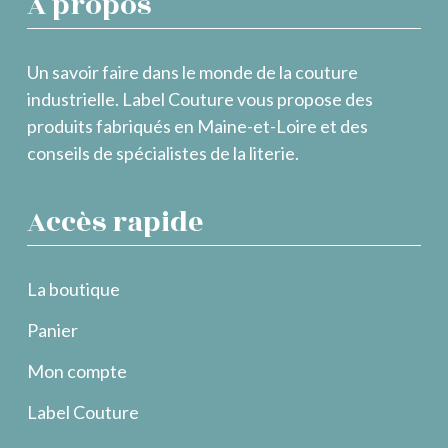
À propos
Un savoir faire dans le monde de la couture
industrielle. Label Couture vous propose des
produits fabriqués en Maine-et-Loire et des
conseils de spécialistes de la literie.
Accès rapide
La boutique
Panier
Mon compte
Label Couture