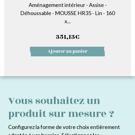
Aménagement intérieur - Assise -
Déhoussable - MOUSSE HR35 - Lin - 160
x...
351,13
€
Ajouter au panier
Vous souhaitez un
produit sur mesure ?
Configurez la forme de votre choix entièrement