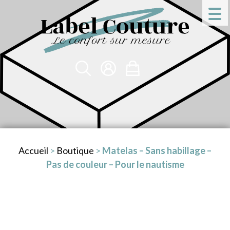
Accueil
>
Boutique
>
Matelas – Sans habillage –
Pas de couleur – Pour le nautisme