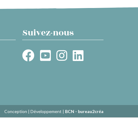
Suivez-nous
Conception | Développement |
BCN - bureau2créa