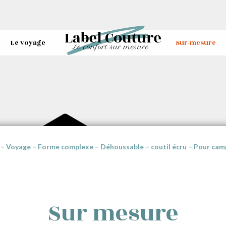
Le voyage
Sur-mesure
– Voyage – Forme complexe – Déhoussable – coutil écru – Pour cam
Sur mesure