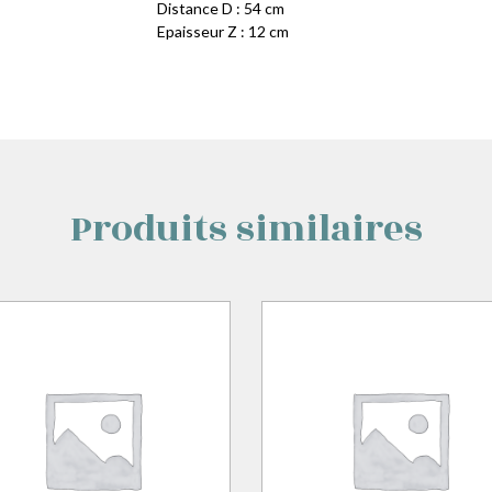
Distance D : 54 cm
Epaisseur Z : 12 cm
Produits similaires