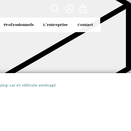
Professionnels
L’entreprise
Contact
ping-car et véhicule aménagé