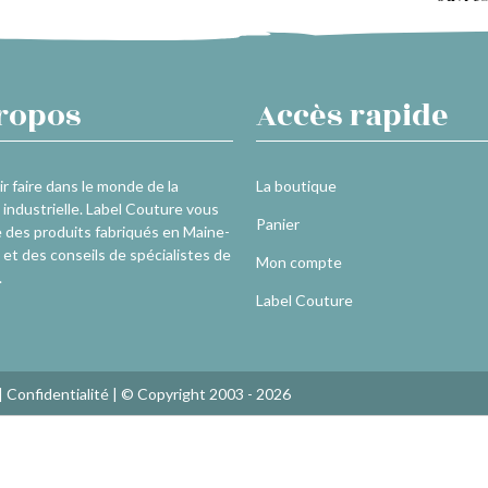
ropos
Accès rapide
r faire dans le monde de la
La boutique
industrielle. Label Couture vous
Panier
 des produits fabriqués en Maine-
 et des conseils de spécialistes de
Mon compte
.
Label Couture
|
Confidentialité
| © Copyright 2003 - 2026