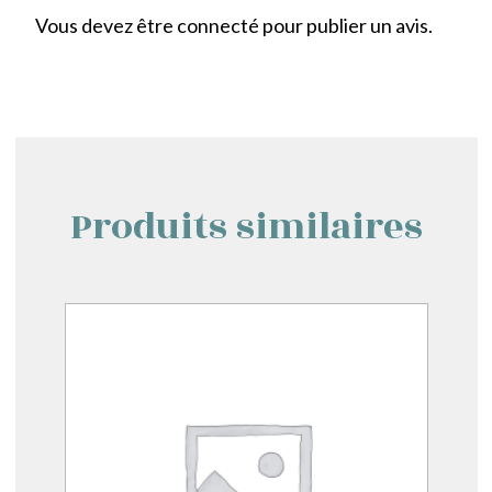
Vous devez être
connecté
pour publier un avis.
Produits similaires