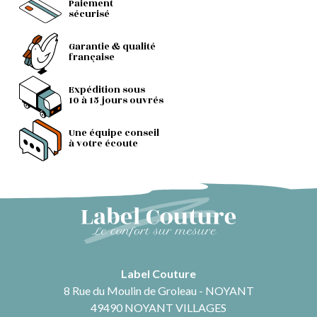
Paiement
sécurisé
Garantie & qualité
française
Expédition sous
10 à 15 jours ouvrés
Une équipe conseil
à votre écoute
Label Couture
8 Rue du Moulin de Groleau - NOYANT
49490 NOYANT VILLAGES