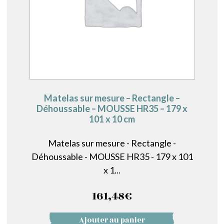
Matelas sur mesure – Rectangle –
Déhoussable – MOUSSE HR35 – 179 x
101 x 10 cm
Matelas sur mesure - Rectangle -
Déhoussable - MOUSSE HR35 - 179 x 101
x 1...
161,48
€
Ajouter au panier