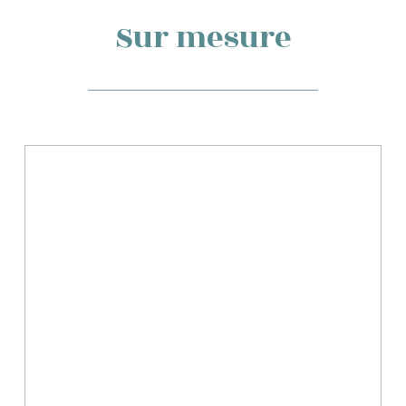
Sur mesure