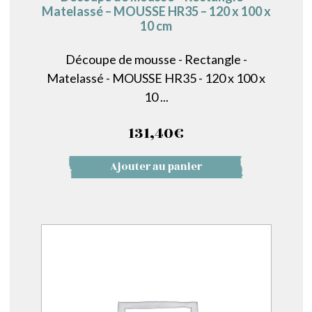
Matelassé – MOUSSE HR35 – 120 x 100 x
10 cm
Découpe de mousse - Rectangle -
Matelassé - MOUSSE HR35 - 120 x 100 x
10 ...
131,40
€
Ajouter au panier