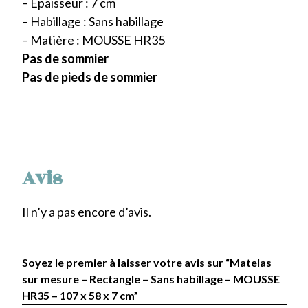
– Epaisseur : 7 cm
– Habillage : Sans habillage
– Matière : MOUSSE HR35
Pas de sommier
Pas de pieds de sommier
Avis
Il n’y a pas encore d’avis.
Soyez le premier à laisser votre avis sur “Matelas
sur mesure – Rectangle – Sans habillage – MOUSSE
HR35 – 107 x 58 x 7 cm”