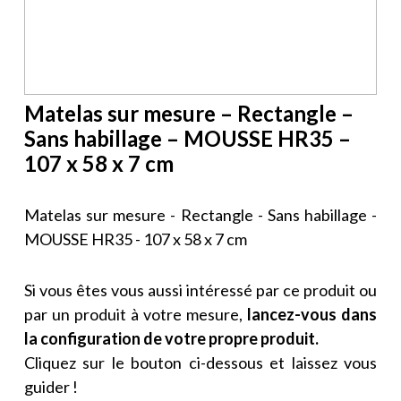
Matelas sur mesure – Rectangle –
Sans habillage – MOUSSE HR35 –
107 x 58 x 7 cm
Matelas sur mesure - Rectangle - Sans habillage -
MOUSSE HR35 - 107 x 58 x 7 cm
Si vous êtes vous aussi intéressé par ce produit ou
par un produit à votre mesure,
lancez-vous dans
la configuration de votre propre produit.
Cliquez sur le bouton ci-dessous et laissez vous
guider !