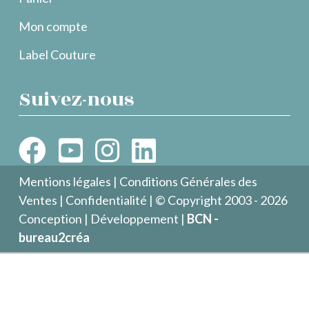
Mon compte
Label Couture
Suivez-nous
Mentions légales
|
Conditions Générales des
Ventes
|
Confidentialité
| © Copyright 2003 - 2026
Conception | Développement |
BCN -
bureau2créa