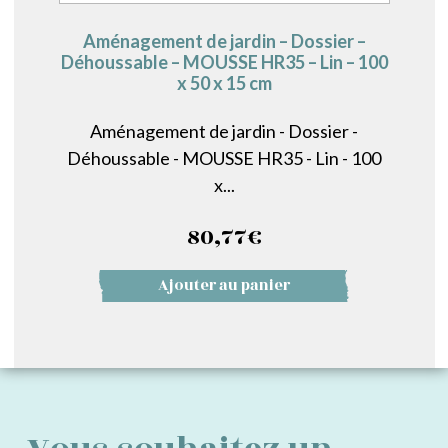
Aménagement de jardin – Dossier –
Déhoussable – MOUSSE HR35 – Lin – 100
x 50 x 15 cm
Aménagement de jardin - Dossier -
Déhoussable - MOUSSE HR35 - Lin - 100
x...
80,77
€
Ajouter au panier