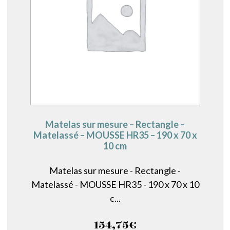
Matelas sur mesure – Rectangle –
Matelassé – MOUSSE HR35 – 190 x 70 x
10 cm
Matelas sur mesure - Rectangle -
Matelassé - MOUSSE HR35 - 190 x 70 x 10
c...
154,75
€