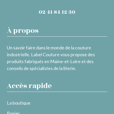
02 41 84 12 30
À propos
Un savoir faire dans le monde de la couture
industrielle. Label Couture vous propose des
produits fabriqués en Maine-et-Loire et des
conseils de spécialistes de la literie.
Accès rapide
La boutique
Panier