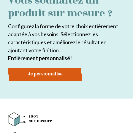
Vous souhaitez un
produit sur mesure ?
Configurez la forme de votre choix entièrement
adaptée à vos besoins. Sélectionnez les
caractéristiques et améliorez le résultat en
ajoutant votre finition…
Entièrement personnalisé!
Je personnalise
100%
sur-mesure