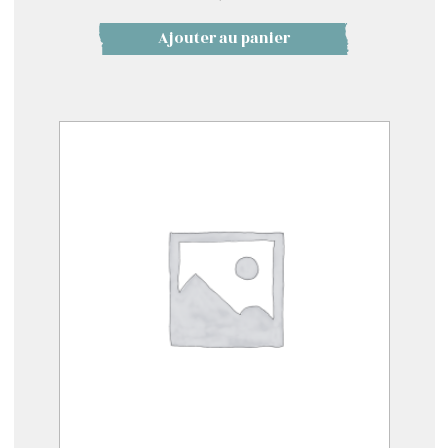
Ajouter au panier