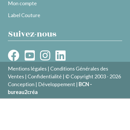
Mon compte
Label Couture
Suivez-nous
Mentions légales
|
Conditions Générales des
Ventes
|
Confidentialité
| © Copyright 2003 - 2026
Conception | Développement |
BCN -
bureau2créa