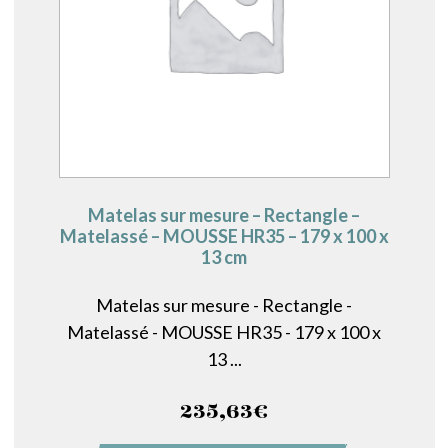
Matelas sur mesure – Rectangle –
Matelassé – MOUSSE HR35 – 179 x 100 x
13 cm
Matelas sur mesure - Rectangle -
Matelassé - MOUSSE HR35 - 179 x 100 x
13 ...
235,63
€