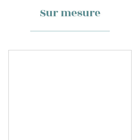
Sur mesure