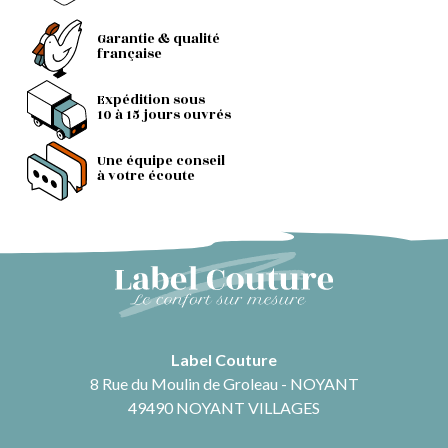
Garantie & qualité
française
Expédition sous
10 à 15 jours ouvrés
Une équipe conseil
à votre écoute
Label Couture
8 Rue du Moulin de Groleau - NOYANT
49490 NOYANT VILLAGES