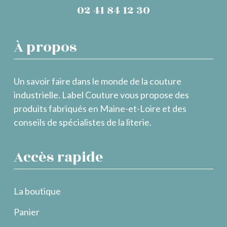
02 41 84 12 30
À propos
Un savoir faire dans le monde de la couture
industrielle. Label Couture vous propose des
produits fabriqués en Maine-et-Loire et des
conseils de spécialistes de la literie.
Accès rapide
La boutique
Panier