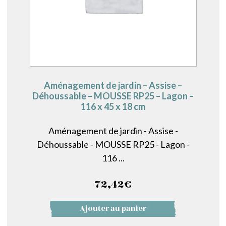
Aménagement de jardin – Assise –
Déhoussable – MOUSSE RP25 – Lagon –
116 x 45 x 18 cm
Aménagement de jardin - Assise -
Déhoussable - MOUSSE RP25 - Lagon -
116 ...
72,42
€
Ajouter au panier