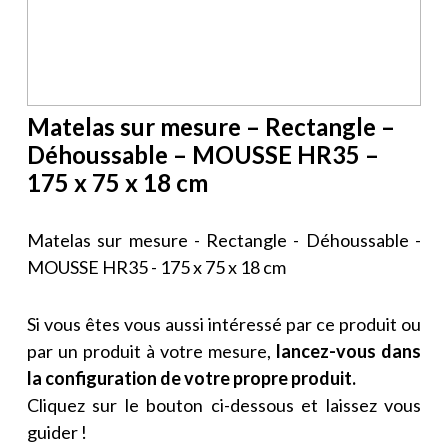
Matelas sur mesure – Rectangle –
Déhoussable – MOUSSE HR35 –
175 x 75 x 18 cm
Matelas sur mesure - Rectangle - Déhoussable -
MOUSSE HR35 - 175 x 75 x 18 cm
Si vous êtes vous aussi intéressé par ce produit ou
par un produit à votre mesure,
lancez-vous dans
la configuration de votre propre produit.
Cliquez sur le bouton ci-dessous et laissez vous
guider !