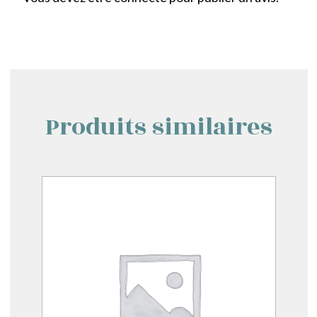
Produits similaires