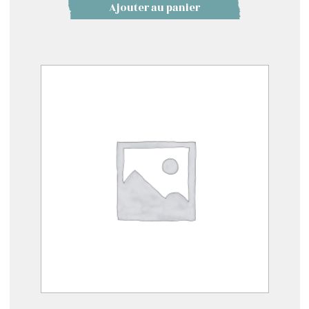
Ajouter au panier