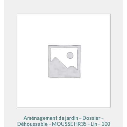
Aménagement de jardin – Dossier –
Déhoussable – MOUSSE HR35 – Lin – 100