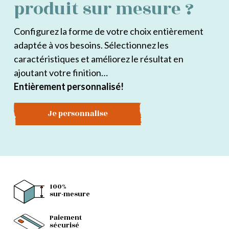
produit sur mesure ?
Configurez la forme de votre choix entièrement
adaptée à vos besoins. Sélectionnez les
caractéristiques et améliorez le résultat en
ajoutant votre finition…
Entièrement personnalisé!
Je personnalise
100%
sur-mesure
Paiement
sécurisé