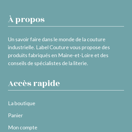
À propos
Un savoir faire dans le monde de la couture
industrielle. Label Couture vous propose des
produits fabriqués en Maine-et-Loire et des
conseils de spécialistes de la literie.
Accès rapide
La boutique
Panier
Mon compte