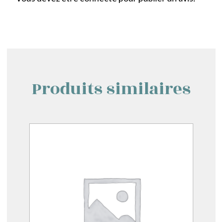
Produits similaires