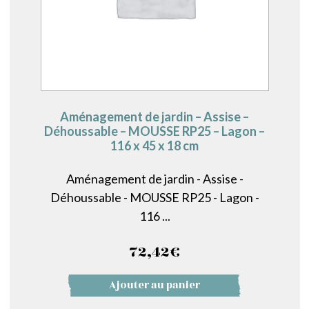
Aménagement de jardin – Assise –
Déhoussable – MOUSSE RP25 – Lagon –
116 x 45 x 18 cm
Aménagement de jardin - Assise -
Déhoussable - MOUSSE RP25 - Lagon -
116 ...
72,42
€
Ajouter au panier