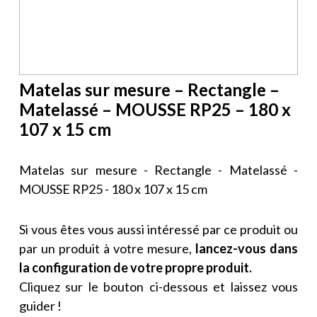
Matelas sur mesure – Rectangle –
Matelassé – MOUSSE RP25 – 180 x
107 x 15 cm
Matelas sur mesure - Rectangle - Matelassé -
MOUSSE RP25 - 180 x 107 x 15 cm
Si vous êtes vous aussi intéressé par ce produit ou
par un produit à votre mesure,
lancez-vous dans
la configuration de votre propre produit.
Cliquez sur le bouton ci-dessous et laissez vous
guider !