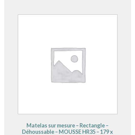
Matelas sur mesure – Rectangle –
Déhoussable – MOUSSE HR35 – 179 x