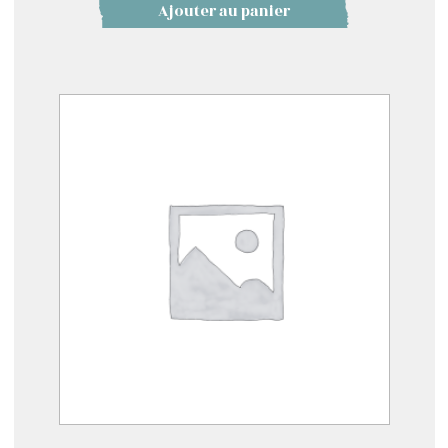
Ajouter au panier