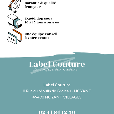
Garantie & qualité
française
Expédition sous
10 à 15 jours ouvrés
Une équipe conseil
à votre écoute
Label Couture
8 Rue du Moulin de Groleau - NOYANT
49490 NOYANT VILLAGES
02 41 84 12 30