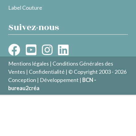
Label Couture
Suivez-nous
Mentions légales
|
Conditions Générales des
Ventes
|
Confidentialité
| © Copyright 2003 - 2026
Conception | Développement |
BCN -
bureau2créa