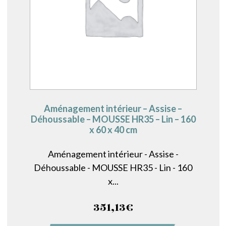
Aménagement intérieur – Assise –
Déhoussable – MOUSSE HR35 – Lin – 160
x 60 x 40 cm
Aménagement intérieur - Assise -
Déhoussable - MOUSSE HR35 - Lin - 160
x...
351,13
€