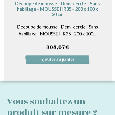
Découpe de mousse – Demi-cercle – Sans
habillage – MOUSSE HR35 – 200 x 100 x
30 cm
Découpe de mousse - Demi-cercle - Sans
habillage - MOUSSE HR35 - 200 x 100...
368,67
€
Ajouter au panier
Vous souhaitez un
produit sur mesure ?