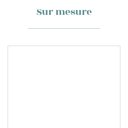
Sur mesure