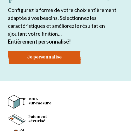
Configurez la forme de votre choix entièrement
adaptée à vos besoins. Sélectionnez les
caractéristiques et améliorez le résultat en
ajoutant votre finition…
Entièrement personnalisé!
Je personnalise
100%
sur-mesure
Paiement
sécurisé