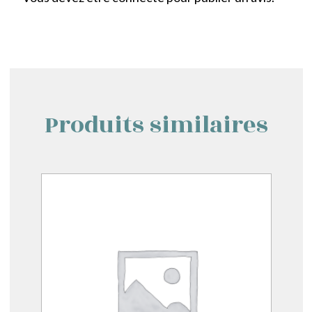
Produits similaires