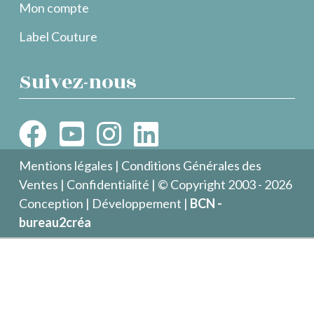
Mon compte
Label Couture
Suivez-nous
Mentions légales
|
Conditions Générales des
Ventes
|
Confidentialité
| © Copyright 2003 - 2026
Conception | Développement |
BCN -
bureau2créa