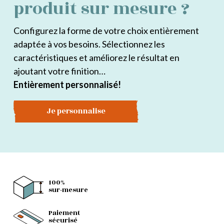
produit sur mesure ?
Configurez la forme de votre choix entièrement
adaptée à vos besoins. Sélectionnez les
caractéristiques et améliorez le résultat en
ajoutant votre finition…
Entièrement personnalisé!
Je personnalise
100%
sur-mesure
Paiement
sécurisé