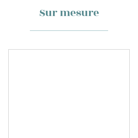
Sur mesure