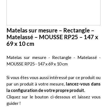
Matelas sur mesure – Rectangle –
Matelassé – MOUSSE RP25 – 147 x
69 x 10 cm
Matelas sur mesure - Rectangle - Matelassé -
MOUSSE RP25 - 147 x 69 x 10 cm
Si vous êtes vous aussi intéressé par ce produit ou
par un produit à votre mesure,
lancez-vous dans
la configuration de votre propre produit.
Cliquez sur le bouton ci-dessous et laissez vous
guider !