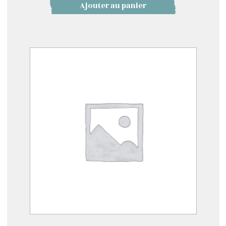
Ajouter au panier