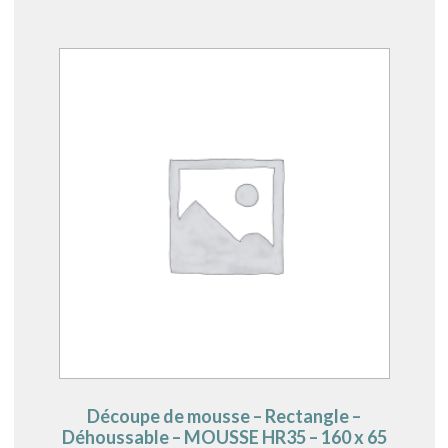
Découpe de mousse – Rectangle –
Déhoussable – MOUSSE HR35 – 160 x 65