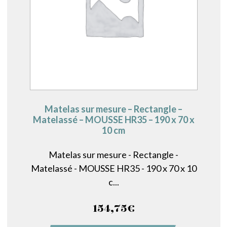
Matelas sur mesure – Rectangle –
Matelassé – MOUSSE HR35 – 190 x 70 x
10 cm
Matelas sur mesure - Rectangle -
Matelassé - MOUSSE HR35 - 190 x 70 x 10
c...
154,75
€