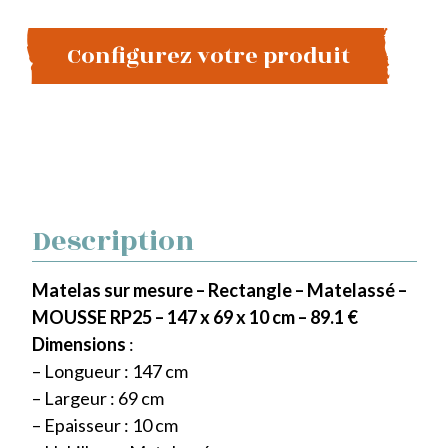
Configurez votre produit
Description
Matelas sur mesure – Rectangle – Matelassé –
MOUSSE RP25 – 147 x 69 x 10 cm – 89.1 €
Dimensions
:
– Longueur : 147 cm
– Largeur : 69 cm
– Epaisseur : 10 cm