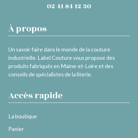
02 41 84 12 30
À propos
Un savoir faire dans le monde de la couture
industrielle. Label Couture vous propose des
produits fabriqués en Maine-et-Loire et des
conseils de spécialistes de la literie.
Accès rapide
La boutique
Panier