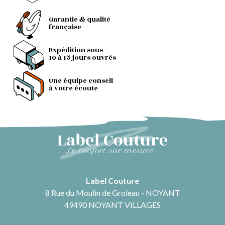
Garantie & qualité
française
Expédition sous
10 à 15 jours ouvrés
Une équipe conseil
à votre écoute
Label Couture
8 Rue du Moulin de Groleau - NOYANT
49490 NOYANT VILLAGES