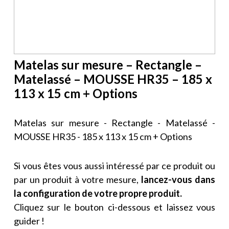
Matelas sur mesure – Rectangle –
Matelassé – MOUSSE HR35 – 185 x
113 x 15 cm + Options
Matelas sur mesure - Rectangle - Matelassé -
MOUSSE HR35 - 185 x 113 x 15 cm + Options
Si vous êtes vous aussi intéressé par ce produit ou
par un produit à votre mesure,
lancez-vous dans
la configuration de votre propre produit.
Cliquez sur le bouton ci-dessous et laissez vous
guider !