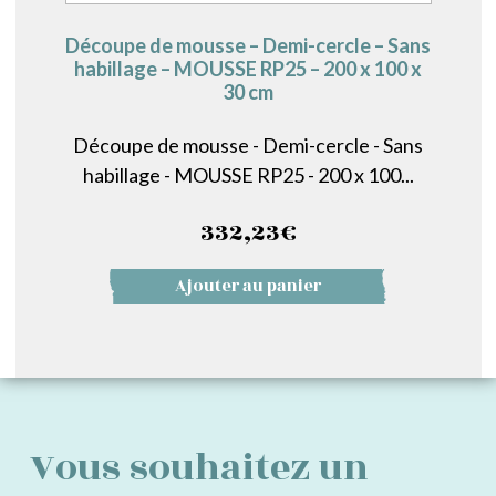
Découpe de mousse – Demi-cercle – Sans
habillage – MOUSSE RP25 – 200 x 100 x
30 cm
Découpe de mousse - Demi-cercle - Sans
habillage - MOUSSE RP25 - 200 x 100...
332,23
€
Ajouter au panier
Vous souhaitez un