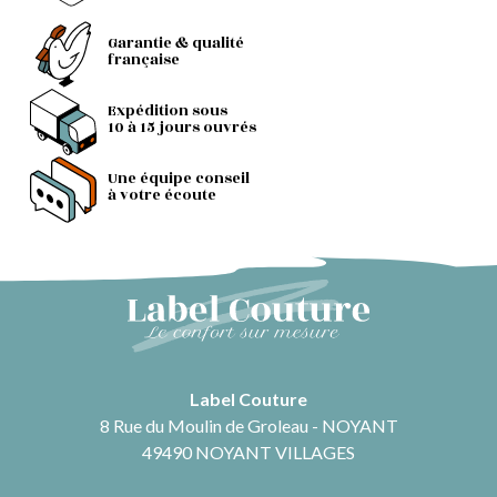
Garantie & qualité
française
Expédition sous
10 à 15 jours ouvrés
Une équipe conseil
à votre écoute
Label Couture
8 Rue du Moulin de Groleau - NOYANT
49490 NOYANT VILLAGES