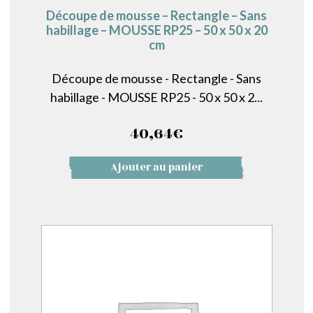
Découpe de mousse – Rectangle – Sans
habillage – MOUSSE RP25 – 50 x 50 x 20
cm
Découpe de mousse - Rectangle - Sans
habillage - MOUSSE RP25 - 50 x 50 x 2...
40,64
€
Ajouter au panier