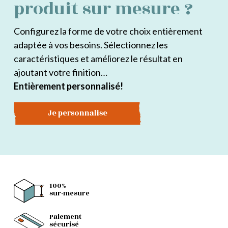
produit sur mesure ?
Configurez la forme de votre choix entièrement
adaptée à vos besoins. Sélectionnez les
caractéristiques et améliorez le résultat en
ajoutant votre finition…
Entièrement personnalisé!
Je personnalise
100%
sur-mesure
Paiement
sécurisé