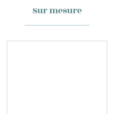
Sur mesure