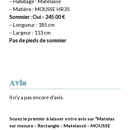
– Habillage : Matelassé
– Matière : MOUSSE HR35
Sommier : Oui – 245.00 €
– Longueur : 185 cm
– Largeur : 113 cm
Pas de pieds de sommier
Avis
Il n’y a pas encore d’avis.
Soyez le premier à laisser votre avis sur “Matelas
sur mesure – Rectangle – Matelassé – MOUSSE