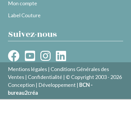
Mon compte
Label Couture
Suivez-nous
Mentions légales
|
Conditions Générales des
Ventes
|
Confidentialité
| © Copyright 2003 - 2026
Conception | Développement |
BCN -
bureau2créa