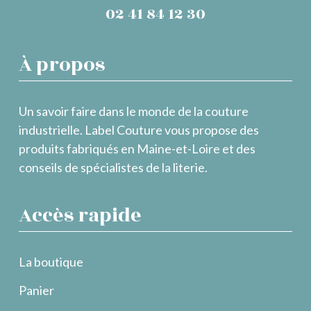
02 41 84 12 30
À propos
Un savoir faire dans le monde de la couture
industrielle. Label Couture vous propose des
produits fabriqués en Maine-et-Loire et des
conseils de spécialistes de la literie.
Accès rapide
La boutique
Panier