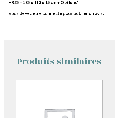
HR35 – 185 x 113 x 15 cm + Options”
Vous devez être
connecté
pour publier un avis.
Produits similaires