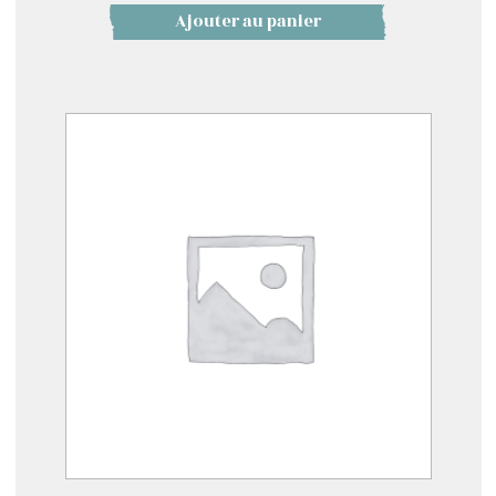
Ajouter au panier