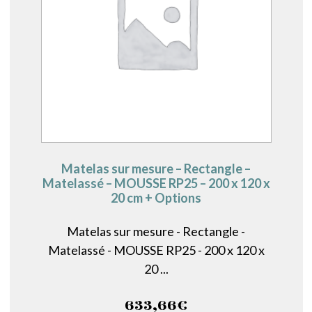
Matelas sur mesure – Rectangle –
Matelassé – MOUSSE RP25 – 200 x 120 x
20 cm + Options
Matelas sur mesure - Rectangle -
Matelassé - MOUSSE RP25 - 200 x 120 x
20 ...
633,66
€