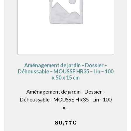
Aménagement de jardin – Dossier –
Déhoussable – MOUSSE HR35 – Lin – 100
x 50 x 15 cm
Aménagement de jardin - Dossier -
Déhoussable - MOUSSE HR35 - Lin - 100
x...
80,77
€