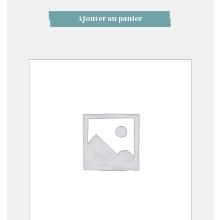
Ajouter au panier