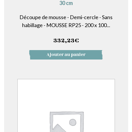
30 cm
Découpe de mousse - Demi-cercle - Sans
habillage - MOUSSE RP25 - 200 x 100...
332,23
€
Ajouter au panier