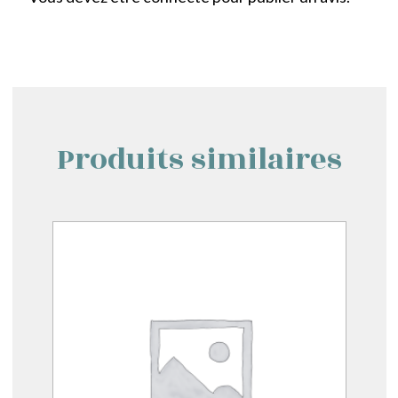
Produits similaires