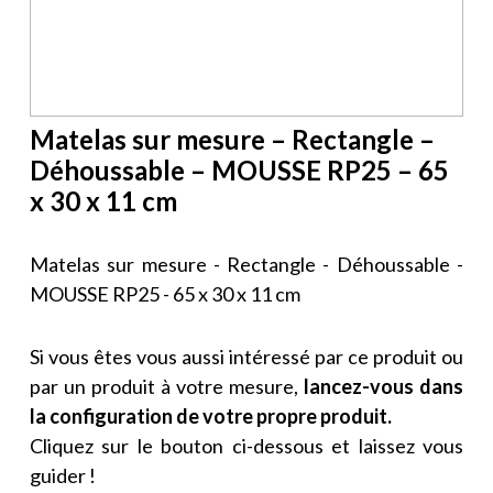
Matelas sur mesure – Rectangle –
Déhoussable – MOUSSE RP25 – 65
x 30 x 11 cm
Matelas sur mesure - Rectangle - Déhoussable -
MOUSSE RP25 - 65 x 30 x 11 cm
Si vous êtes vous aussi intéressé par ce produit ou
par un produit à votre mesure,
lancez-vous dans
la configuration de votre propre produit.
Cliquez sur le bouton ci-dessous et laissez vous
guider !