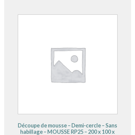
Découpe de mousse – Demi-cercle – Sans
habillage – MOUSSE RP25 – 200 x 100 x