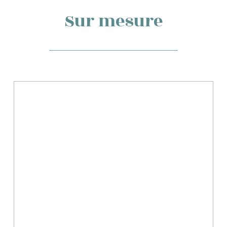
Sur mesure