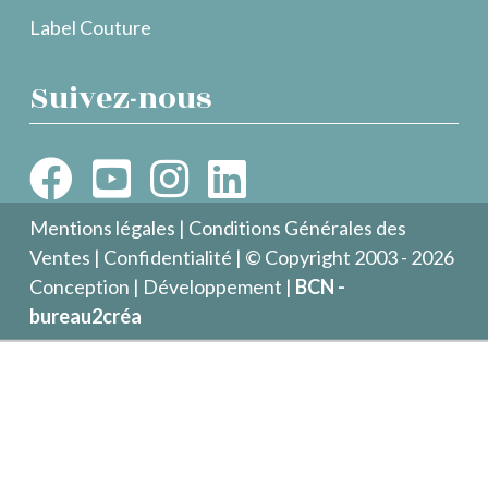
Label Couture
Suivez-nous
Mentions légales
|
Conditions Générales des
Ventes
|
Confidentialité
| © Copyright 2003 - 2026
Conception | Développement |
BCN -
bureau2créa