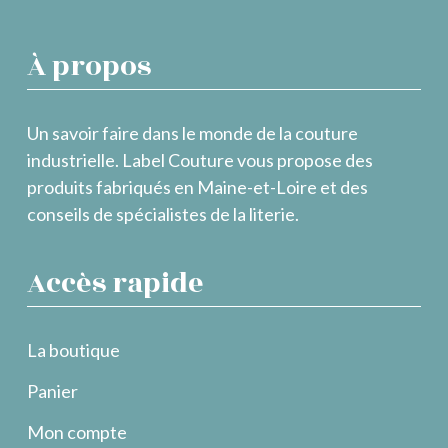
À propos
Un savoir faire dans le monde de la couture
industrielle. Label Couture vous propose des
produits fabriqués en Maine-et-Loire et des
conseils de spécialistes de la literie.
Accès rapide
La boutique
Panier
Mon compte