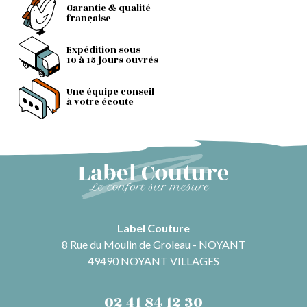
Garantie & qualité
française
Expédition sous
10 à 15 jours ouvrés
Une équipe conseil
à votre écoute
Label Couture
8 Rue du Moulin de Groleau - NOYANT
49490 NOYANT VILLAGES
02 41 84 12 30