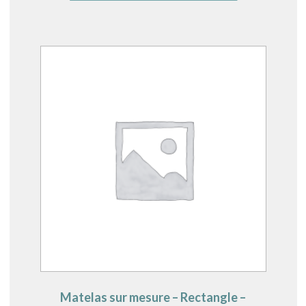
Matelas sur mesure – Rectangle –