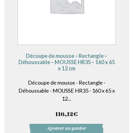
Découpe de mousse – Rectangle –
Déhoussable – MOUSSE HR35 – 160 x 65
x 12 cm
Découpe de mousse - Rectangle -
Déhoussable - MOUSSE HR35 - 160 x 65 x
12...
116,12
€
Ajouter au panier