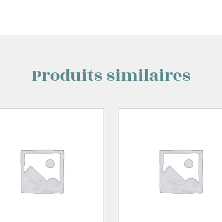
Produits similaires