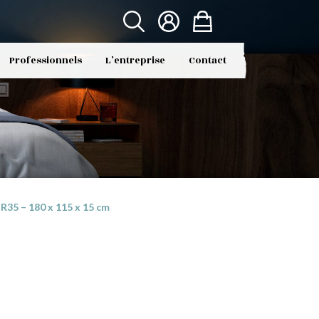
Professionnels
L’entreprise
Contact
35 – 180 x 115 x 15 cm