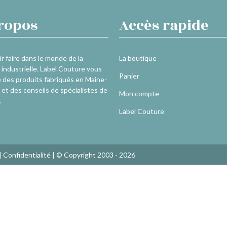
ropos
Accès rapide
r faire dans le monde de la
La boutique
industrielle. Label Couture vous
Panier
 des produits fabriqués en Maine-
 et des conseils de spécialistes de
Mon compte
.
Label Couture
|
Confidentialité
| © Copyright 2003 - 2026