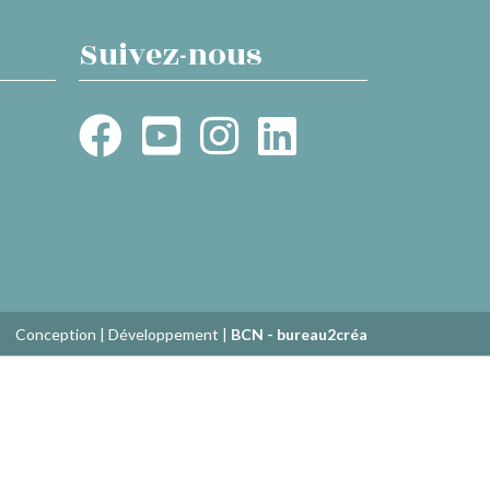
Suivez-nous
Conception | Développement |
BCN - bureau2créa