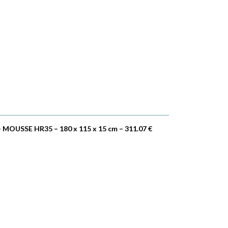
– MOUSSE HR35 – 180 x 115 x 15 cm – 311.07 €