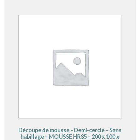
Découpe de mousse – Demi-cercle – Sans
habillage – MOUSSE HR35 – 200 x 100 x