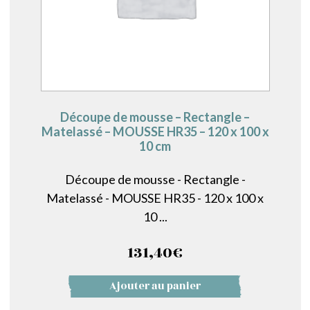
Découpe de mousse – Rectangle –
Matelassé – MOUSSE HR35 – 120 x 100 x
10 cm
Découpe de mousse - Rectangle -
Matelassé - MOUSSE HR35 - 120 x 100 x
10 ...
131,40
€
Ajouter au panier