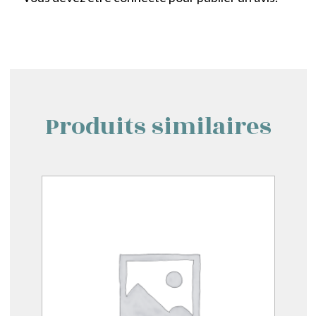
Produits similaires