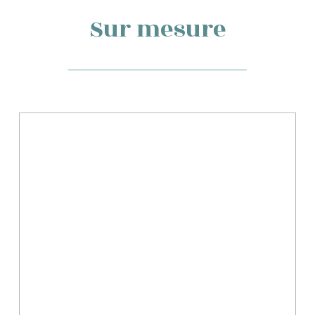
Sur mesure