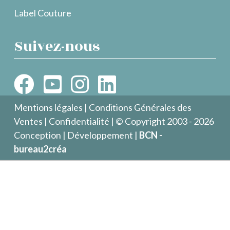
Label Couture
Suivez-nous
Mentions légales
|
Conditions Générales des
Ventes
|
Confidentialité
| © Copyright 2003 - 2026
Conception | Développement |
BCN -
bureau2créa