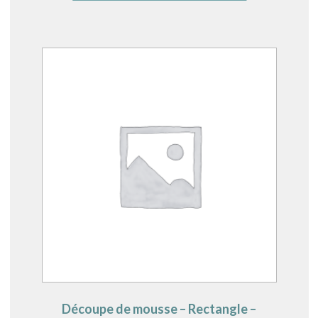
Découpe de mousse – Rectangle –