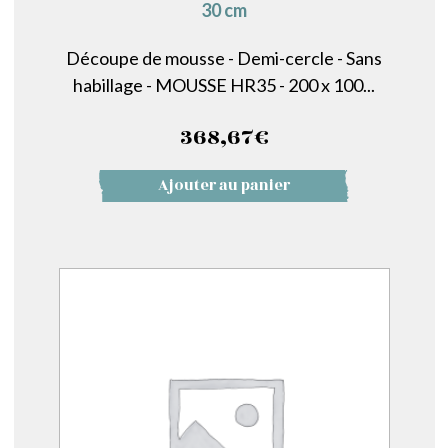
30 cm
Découpe de mousse - Demi-cercle - Sans
habillage - MOUSSE HR35 - 200 x 100...
368,67
€
Ajouter au panier