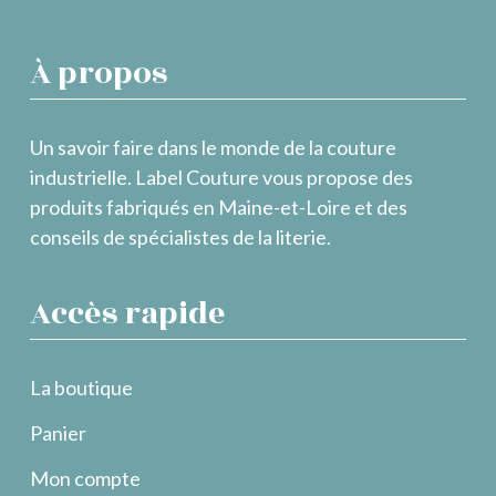
À propos
Un savoir faire dans le monde de la couture
industrielle. Label Couture vous propose des
produits fabriqués en Maine-et-Loire et des
conseils de spécialistes de la literie.
Accès rapide
La boutique
Panier
Mon compte