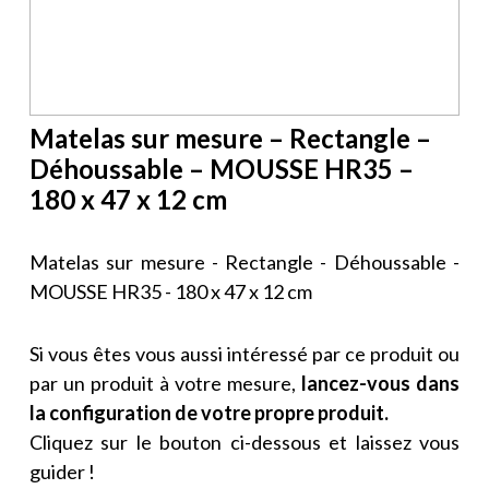
Matelas sur mesure – Rectangle –
Déhoussable – MOUSSE HR35 –
180 x 47 x 12 cm
Matelas sur mesure - Rectangle - Déhoussable -
MOUSSE HR35 - 180 x 47 x 12 cm
Si vous êtes vous aussi intéressé par ce produit ou
par un produit à votre mesure,
lancez-vous dans
la configuration de votre propre produit.
Cliquez sur le bouton ci-dessous et laissez vous
guider !