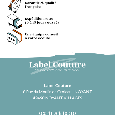
Garantie & qualité
française
Expédition sous
10 à 15 jours ouvrés
Une équipe conseil
à votre écoute
Label Couture
8 Rue du Moulin de Groleau - NOYANT
49490 NOYANT VILLAGES
02 41 84 12 30