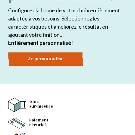
Configurez la forme de votre choix entièrement
adaptée à vos besoins. Sélectionnez les
caractéristiques et améliorez le résultat en
ajoutant votre finition…
Entièrement personnalisé!
Je personnalise
100%
sur-mesure
Paiement
sécurisé