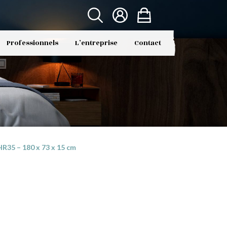
Professionnels
L’entreprise
Contact
R35 – 180 x 73 x 15 cm