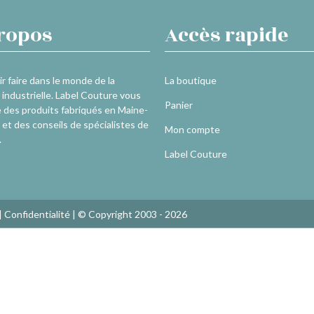
ropos
Accès rapide
r faire dans le monde de la
La boutique
industrielle. Label Couture vous
Panier
 des produits fabriqués en Maine-
 et des conseils de spécialistes de
Mon compte
.
Label Couture
|
Confidentialité
| © Copyright 2003 - 2026