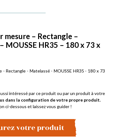
r mesure – Rectangle –
 – MOUSSE HR35 – 180 x 73 x
e - Rectangle - Matelassé - MOUSSE HR35 - 180 x 73
ussi intéressé par ce produit ou par un produit à votre
us dans la configuration de votre propre produit.
on ci-dessous et laissez vous guider !
urez votre produit