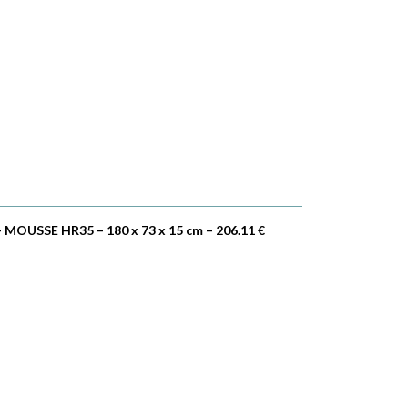
 MOUSSE HR35 – 180 x 73 x 15 cm – 206.11 €