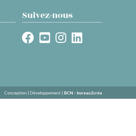
Suivez-nous
Conception | Développement |
BCN - bureau2créa