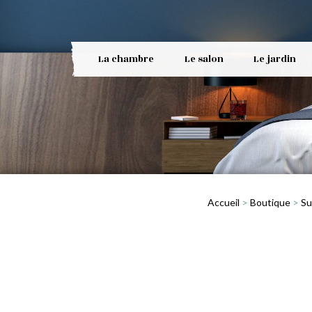
La chambre
Le salon
Le jardin
Accueil
>
Boutique
>
Su