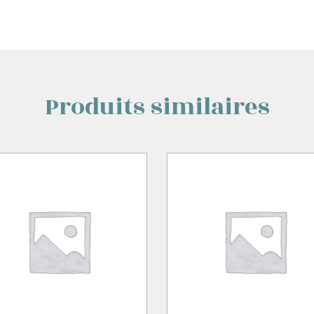
Produits similaires