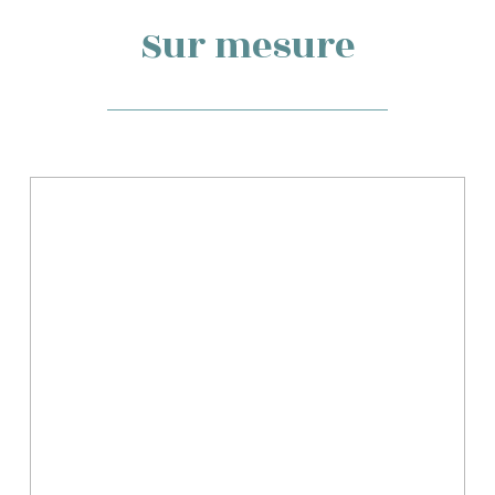
Sur mesure