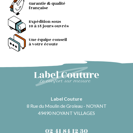
Garantie & qualité
française
Expédition sous
10 à 15 jours ouvrés
Une équipe conseil
à votre écoute
Label Couture
8 Rue du Moulin de Groleau - NOYANT
49490 NOYANT VILLAGES
02 41 84 12 30