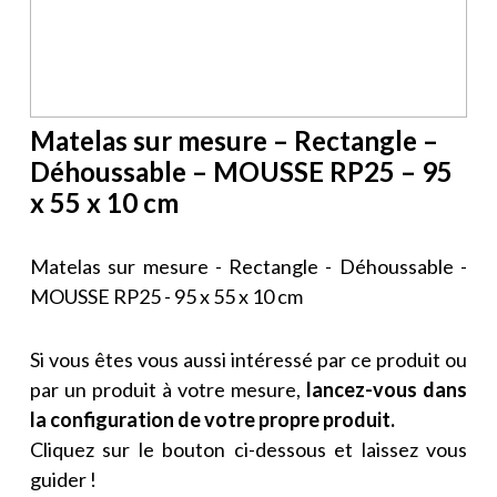
Matelas sur mesure – Rectangle –
Déhoussable – MOUSSE RP25 – 95
x 55 x 10 cm
Matelas sur mesure - Rectangle - Déhoussable -
MOUSSE RP25 - 95 x 55 x 10 cm
Si vous êtes vous aussi intéressé par ce produit ou
par un produit à votre mesure,
lancez-vous dans
la configuration de votre propre produit.
Cliquez sur le bouton ci-dessous et laissez vous
guider !