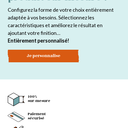
Configurez la forme de votre choix entièrement
adaptée à vos besoins. Sélectionnez les
caractéristiques et améliorez le résultat en
ajoutant votre finition…
Entièrement personnalisé!
Je personnalise
100%
sur-mesure
Paiement
sécurisé