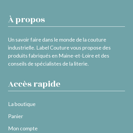
À propos
Un savoir faire dans le monde de la couture
industrielle. Label Couture vous propose des
produits fabriqués en Maine-et-Loire et des
conseils de spécialistes de la literie.
Accès rapide
La boutique
Panier
Mon compte