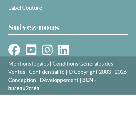
Label Couture
Suivez-nous
Mentions légales
|
Conditions Générales des
Ventes
|
Confidentialité
| © Copyright 2003 - 2026
Conception | Développement |
BCN -
bureau2créa