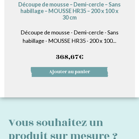
Découpe de mousse – Demi-cercle – Sans
habillage – MOUSSE HR35 – 200 x 100 x
30 cm
Découpe de mousse - Demi-cercle - Sans
habillage - MOUSSE HR35 - 200 x 100...
368,67
€
Ajouter au panier
Vous souhaitez un
produit sur mesure ?