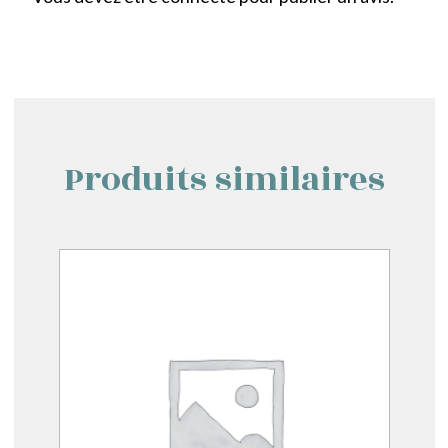
Produits similaires