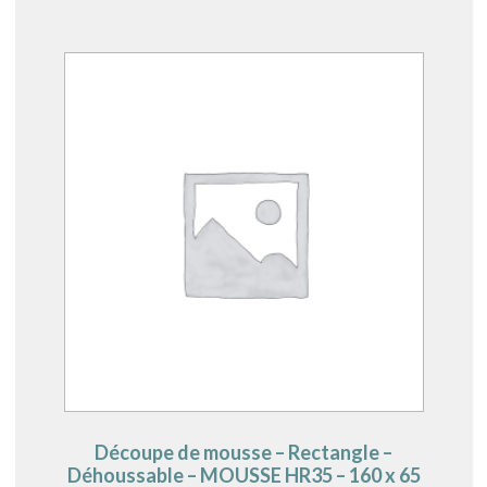
Découpe de mousse – Rectangle –
Déhoussable – MOUSSE HR35 – 160 x 65