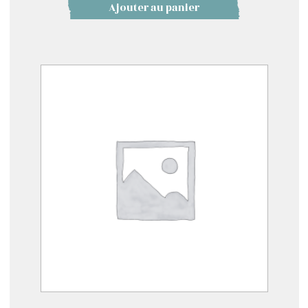
Ajouter au panier