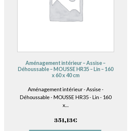
Aménagement intérieur – Assise –
Déhoussable – MOUSSE HR35 – Lin – 160
x 60 x 40 cm
Aménagement intérieur - Assise -
Déhoussable - MOUSSE HR35 - Lin - 160
x...
351,13
€