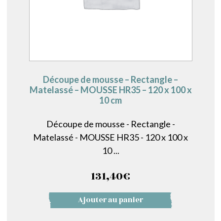
Découpe de mousse – Rectangle –
Matelassé – MOUSSE HR35 – 120 x 100 x
10 cm
Découpe de mousse - Rectangle -
Matelassé - MOUSSE HR35 - 120 x 100 x
10 ...
131,40
€
Ajouter au panier