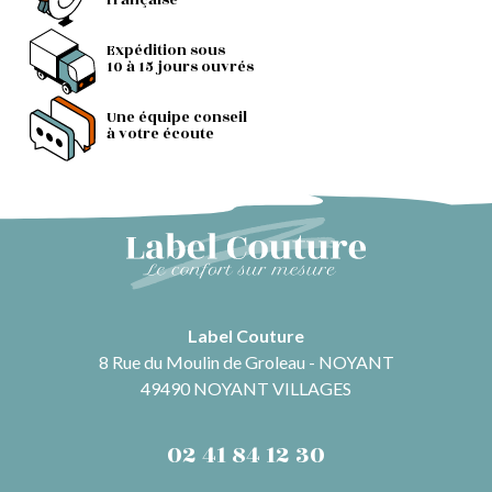
française
Expédition sous
10 à 15 jours ouvrés
Une équipe conseil
à votre écoute
Label Couture
8 Rue du Moulin de Groleau - NOYANT
49490 NOYANT VILLAGES
02 41 84 12 30