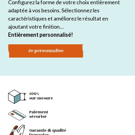
Configurez la forme de votre choix entièrement
adaptée à vos besoins. Sélectionnez les
caractéristiques et améliorez le résultat en
ajoutant votre finition…
Entièrement personnalisé!
Je personnalise
100%
sur-mesure
Paiement
sécurisé
Garantie & qualité