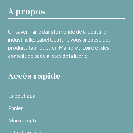
À propos
Un savoir faire dans le monde de la couture
industrielle. Label Couture vous propose des
produits fabriqués en Maine-et-Loire et des
conseils de spécialistes de la literie.
Accès rapide
La boutique
Panier
Mon compte
Label Couture