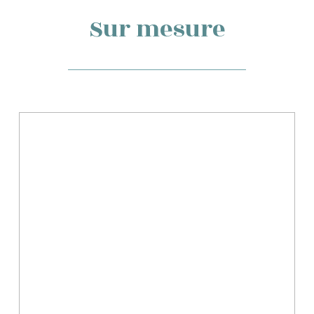
Sur mesure