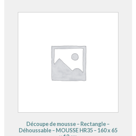
Découpe de mousse – Rectangle –
Déhoussable – MOUSSE HR35 – 160 x 65