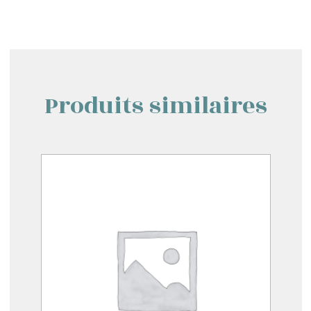
Produits similaires