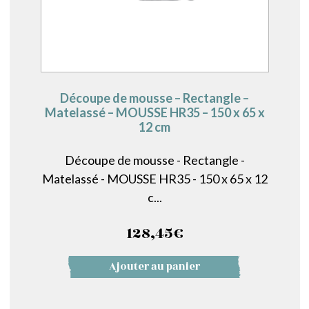
Découpe de mousse – Rectangle –
Matelassé – MOUSSE HR35 – 150 x 65 x
12 cm
Découpe de mousse - Rectangle -
Matelassé - MOUSSE HR35 - 150 x 65 x 12
c...
128,45
€
Ajouter au panier