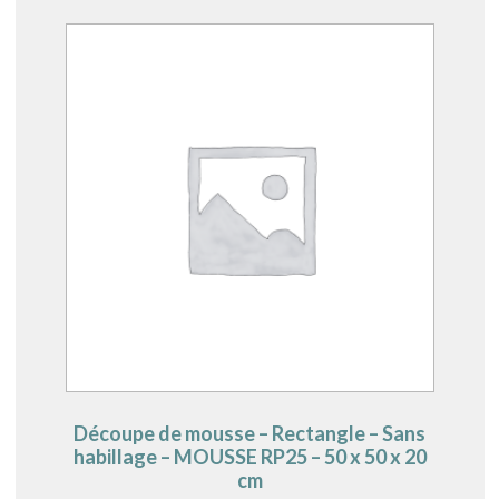
Découpe de mousse – Rectangle – Sans
habillage – MOUSSE RP25 – 50 x 50 x 20
cm