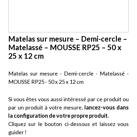
Matelas sur mesure – Demi-cercle –
Matelassé – MOUSSE RP25 – 50 x
25 x 12 cm
Matelas sur mesure - Demi-cercle - Matelassé -
MOUSSE RP25 - 50 x 25 x 12 cm
Si vous êtes vous aussi intéressé par ce produit ou
par un produit à votre mesure,
lancez-vous dans
la configuration de votre propre produit.
Cliquez sur le bouton ci-dessous et laissez vous
guider !