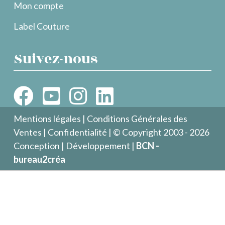
Mon compte
Label Couture
Suivez-nous
Mentions légales
|
Conditions Générales des
Ventes
|
Confidentialité
| © Copyright 2003 - 2026
Conception | Développement |
BCN -
bureau2créa