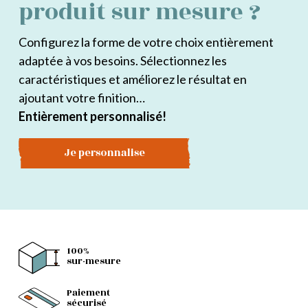
produit sur mesure ?
Configurez la forme de votre choix entièrement
adaptée à vos besoins. Sélectionnez les
caractéristiques et améliorez le résultat en
ajoutant votre finition…
Entièrement personnalisé!
Je personnalise
100%
sur-mesure
Paiement
sécurisé