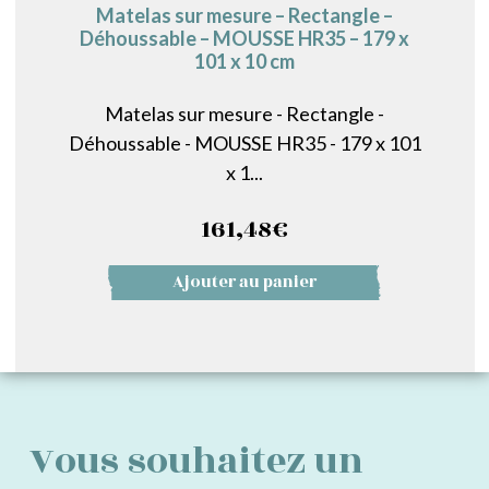
Matelas sur mesure – Rectangle –
Déhoussable – MOUSSE HR35 – 179 x
101 x 10 cm
Matelas sur mesure - Rectangle -
Déhoussable - MOUSSE HR35 - 179 x 101
x 1...
161,48
€
Ajouter au panier
Vous souhaitez un