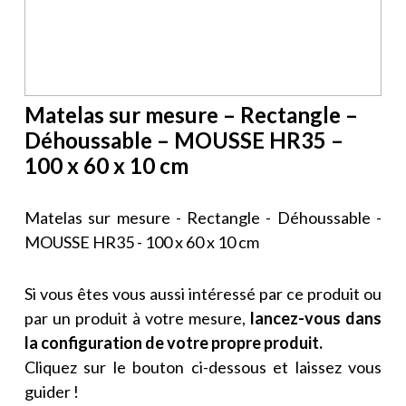
Matelas sur mesure – Rectangle –
Déhoussable – MOUSSE HR35 –
100 x 60 x 10 cm
Matelas sur mesure - Rectangle - Déhoussable -
MOUSSE HR35 - 100 x 60 x 10 cm
Si vous êtes vous aussi intéressé par ce produit ou
par un produit à votre mesure,
lancez-vous dans
la configuration de votre propre produit.
Cliquez sur le bouton ci-dessous et laissez vous
guider !