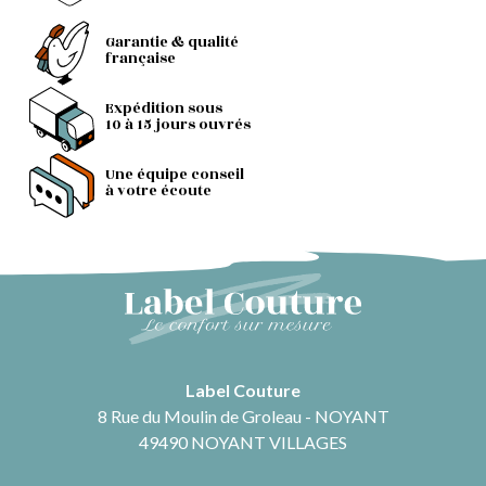
Garantie & qualité
française
Expédition sous
10 à 15 jours ouvrés
Une équipe conseil
à votre écoute
Label Couture
8 Rue du Moulin de Groleau - NOYANT
49490 NOYANT VILLAGES