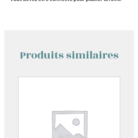
Produits similaires