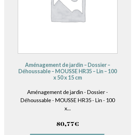
Aménagement de jardin – Dossier –
Déhoussable – MOUSSE HR35 – Lin – 100
x 50 x 15 cm
Aménagement de jardin - Dossier -
Déhoussable - MOUSSE HR35 - Lin - 100
x...
80,77
€