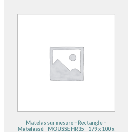
Matelas sur mesure – Rectangle –
Matelassé – MOUSSE HR35 – 179 x 100 x