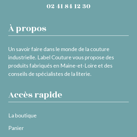
02 41 84 12 30
À propos
Un savoir faire dans le monde de la couture
industrielle. Label Couture vous propose des
produits fabriqués en Maine-et-Loire et des
conseils de spécialistes de la literie.
Accès rapide
La boutique
Panier