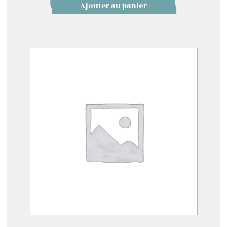
Ajouter au panier