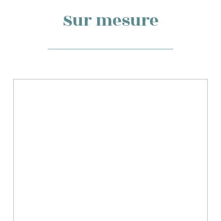
Sur mesure