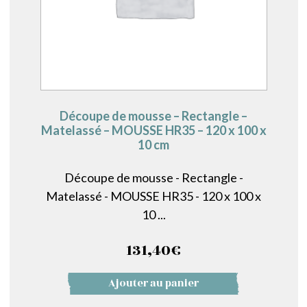
Découpe de mousse – Rectangle –
Matelassé – MOUSSE HR35 – 120 x 100 x
10 cm
Découpe de mousse - Rectangle -
Matelassé - MOUSSE HR35 - 120 x 100 x
10 ...
131,40
€
Ajouter au panier