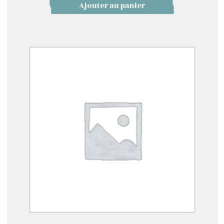
Ajouter au panier