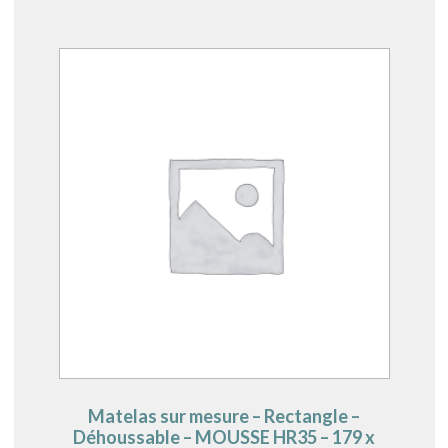
Matelas sur mesure – Rectangle –
Déhoussable – MOUSSE HR35 – 179 x