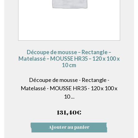
Découpe de mousse – Rectangle –
Matelassé – MOUSSE HR35 – 120 x 100 x
10 cm
Découpe de mousse - Rectangle -
Matelassé - MOUSSE HR35 - 120 x 100 x
10 ...
131,40
€
Ajouter au panier