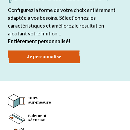
Configurez la forme de votre choix entièrement
adaptée à vos besoins. Sélectionnez les
caractéristiques et améliorez le résultat en
ajoutant votre finition…
Entièrement personnalisé!
Je personnalise
100%
sur-mesure
Paiement
sécurisé