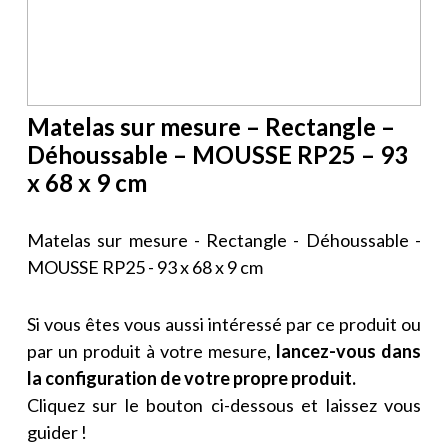
Matelas sur mesure – Rectangle –
Déhoussable – MOUSSE RP25 – 93
x 68 x 9 cm
Matelas sur mesure - Rectangle - Déhoussable -
MOUSSE RP25 - 93 x 68 x 9 cm
Si vous êtes vous aussi intéressé par ce produit ou
par un produit à votre mesure,
lancez-vous dans
la configuration de votre propre produit.
Cliquez sur le bouton ci-dessous et laissez vous
guider !