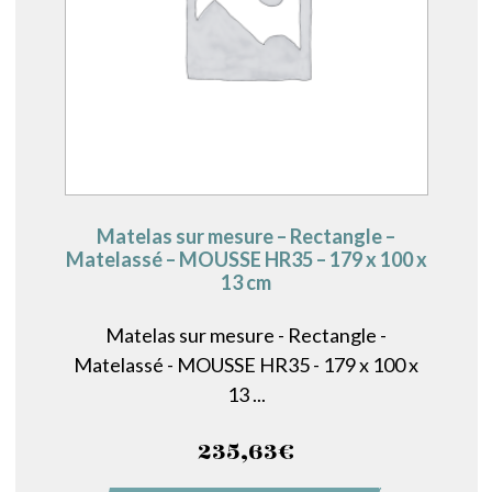
Matelas sur mesure – Rectangle –
Matelassé – MOUSSE HR35 – 179 x 100 x
13 cm
Matelas sur mesure - Rectangle -
Matelassé - MOUSSE HR35 - 179 x 100 x
13 ...
235,63
€