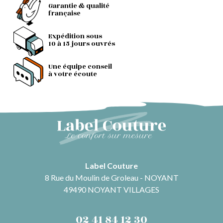
Garantie & qualité
française
Expédition sous
10 à 15 jours ouvrés
Une équipe conseil
à votre écoute
Label Couture
8 Rue du Moulin de Groleau - NOYANT
49490 NOYANT VILLAGES
02 41 84 12 30