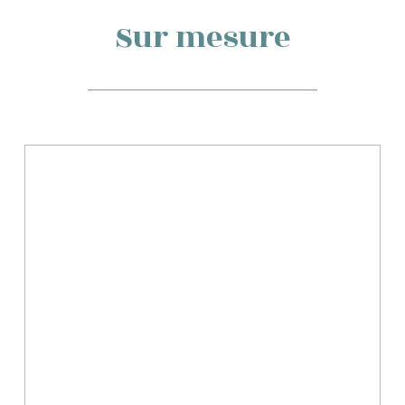
Sur mesure