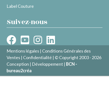
Label Couture
Suivez-nous
Mentions légales
|
Conditions Générales des
Ventes
|
Confidentialité
| © Copyright 2003 - 2026
Conception | Développement |
BCN -
bureau2créa