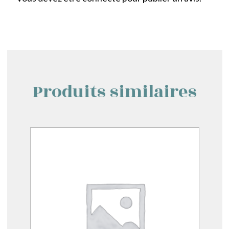
Produits similaires