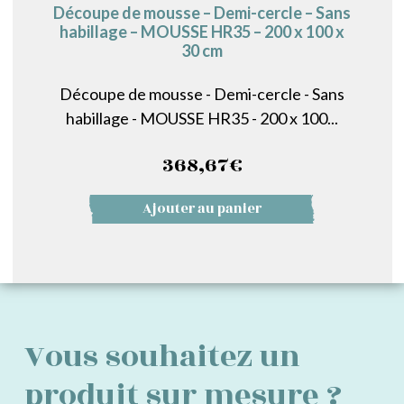
Découpe de mousse – Demi-cercle – Sans
habillage – MOUSSE HR35 – 200 x 100 x
30 cm
Découpe de mousse - Demi-cercle - Sans
habillage - MOUSSE HR35 - 200 x 100...
368,67
€
Ajouter au panier
Vous souhaitez un
produit sur mesure ?