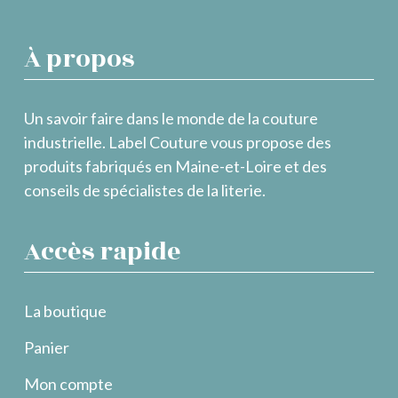
À propos
Un savoir faire dans le monde de la couture
industrielle. Label Couture vous propose des
produits fabriqués en Maine-et-Loire et des
conseils de spécialistes de la literie.
Accès rapide
La boutique
Panier
Mon compte