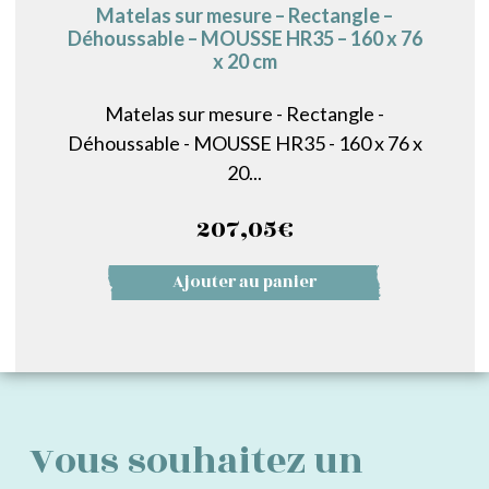
Matelas sur mesure – Rectangle –
Déhoussable – MOUSSE HR35 – 160 x 76
x 20 cm
Matelas sur mesure - Rectangle -
Déhoussable - MOUSSE HR35 - 160 x 76 x
20...
207,05
€
Ajouter au panier
Vous souhaitez un