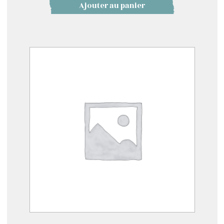
Ajouter au panier