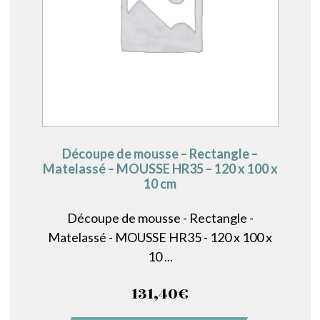
Découpe de mousse – Rectangle –
Matelassé – MOUSSE HR35 – 120 x 100 x
10 cm
Découpe de mousse - Rectangle -
Matelassé - MOUSSE HR35 - 120 x 100 x
10 ...
131,40
€