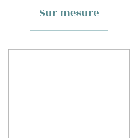
Sur mesure