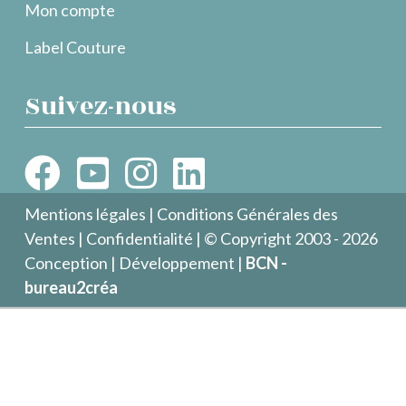
Mon compte
Label Couture
Suivez-nous
Mentions légales
|
Conditions Générales des
Ventes
|
Confidentialité
| © Copyright 2003 - 2026
Conception | Développement |
BCN -
bureau2créa