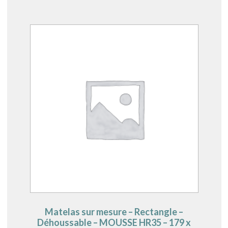
Matelas sur mesure – Rectangle –
Déhoussable – MOUSSE HR35 – 179 x