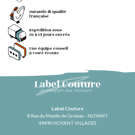
Garantie & qualité
française
Expédition sous
10 à 15 jours ouvrés
Une équipe conseil
à votre écoute
Label Couture
8 Rue du Moulin de Groleau - NOYANT
49490 NOYANT VILLAGES