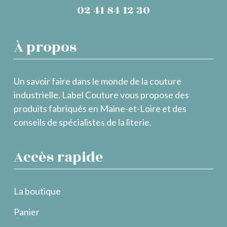
02 41 84 12 30
À propos
Un savoir faire dans le monde de la couture
industrielle. Label Couture vous propose des
produits fabriqués en Maine-et-Loire et des
conseils de spécialistes de la literie.
Accès rapide
La boutique
Panier