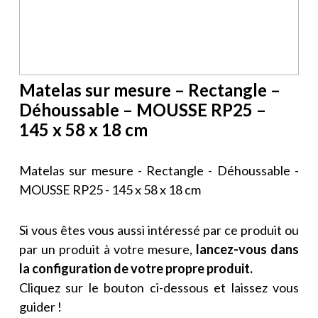
Matelas sur mesure – Rectangle –
Déhoussable – MOUSSE RP25 –
145 x 58 x 18 cm
Matelas sur mesure - Rectangle - Déhoussable -
MOUSSE RP25 - 145 x 58 x 18 cm
Si vous êtes vous aussi intéressé par ce produit ou
par un produit à votre mesure,
lancez-vous dans
la configuration de votre propre produit.
Cliquez sur le bouton ci-dessous et laissez vous
guider !