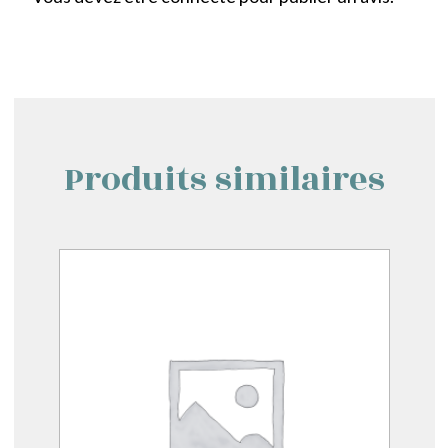
Produits similaires