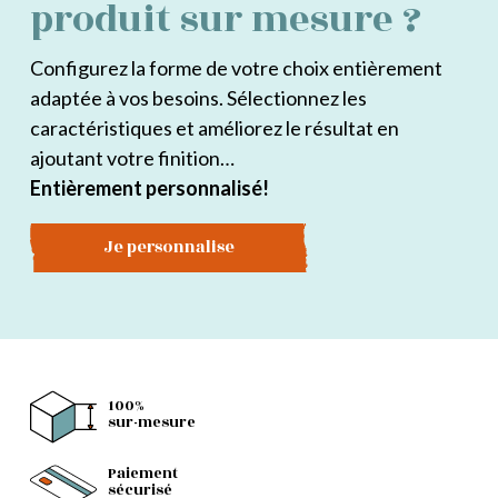
produit sur mesure ?
Configurez la forme de votre choix entièrement
adaptée à vos besoins. Sélectionnez les
caractéristiques et améliorez le résultat en
ajoutant votre finition…
Entièrement personnalisé!
Je personnalise
100%
sur-mesure
Paiement
sécurisé