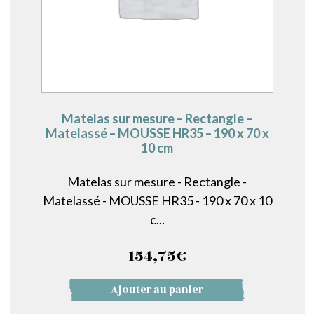
Matelas sur mesure – Rectangle –
Matelassé – MOUSSE HR35 – 190 x 70 x
10 cm
Matelas sur mesure - Rectangle -
Matelassé - MOUSSE HR35 - 190 x 70 x 10
c...
154,75
€
Ajouter au panier