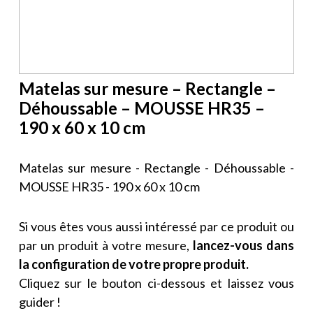
Matelas sur mesure – Rectangle –
Déhoussable – MOUSSE HR35 –
190 x 60 x 10 cm
Matelas sur mesure - Rectangle - Déhoussable -
MOUSSE HR35 - 190 x 60 x 10 cm
Si vous êtes vous aussi intéressé par ce produit ou
par un produit à votre mesure,
lancez-vous dans
la configuration de votre propre produit.
Cliquez sur le bouton ci-dessous et laissez vous
guider !