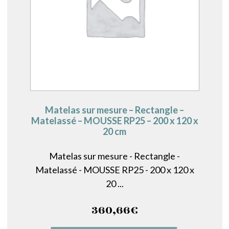
Matelas sur mesure – Rectangle –
Matelassé – MOUSSE RP25 – 200 x 120 x
20 cm
Matelas sur mesure - Rectangle -
Matelassé - MOUSSE RP25 - 200 x 120 x
20 ...
360,66
€