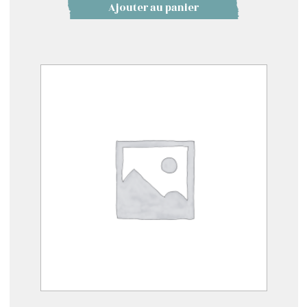
Ajouter au panier