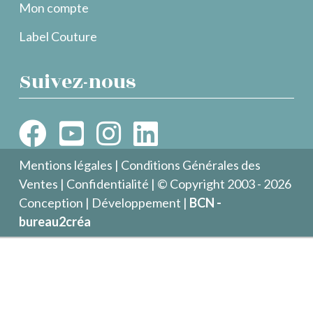
Mon compte
Label Couture
Suivez-nous
Mentions légales
|
Conditions Générales des
Ventes
|
Confidentialité
| © Copyright 2003 - 2026
Conception | Développement |
BCN -
bureau2créa