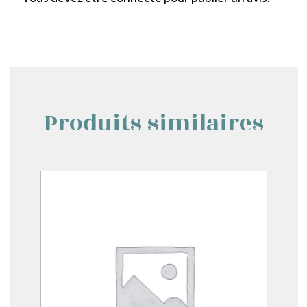
Produits similaires