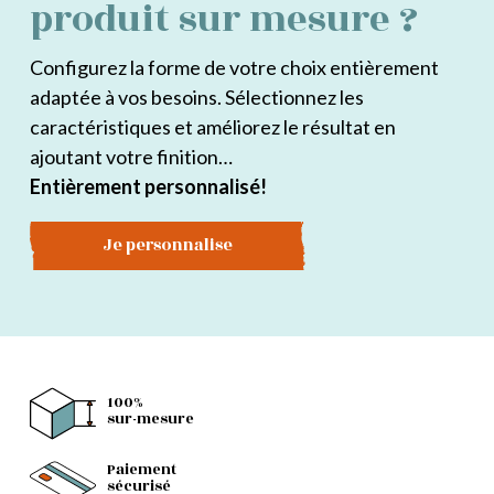
produit sur mesure ?
Configurez la forme de votre choix entièrement
adaptée à vos besoins. Sélectionnez les
caractéristiques et améliorez le résultat en
ajoutant votre finition…
Entièrement personnalisé!
Je personnalise
100%
sur-mesure
Paiement
sécurisé