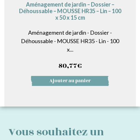
Aménagement de jardin – Dossier –
Déhoussable – MOUSSE HR35 – Lin – 100
x 50 x 15 cm
Aménagement de jardin - Dossier -
Déhoussable - MOUSSE HR35 - Lin - 100
x...
80,77
€
Ajouter au panier
Vous souhaitez un