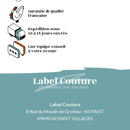
Garantie & qualité
française
Expédition sous
10 à 15 jours ouvrés
Une équipe conseil
à votre écoute
Label Couture
8 Rue du Moulin de Groleau - NOYANT
49490 NOYANT VILLAGES