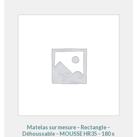
Matelas sur mesure – Rectangle –
Déhoussable – MOUSSE HR35 – 180 x