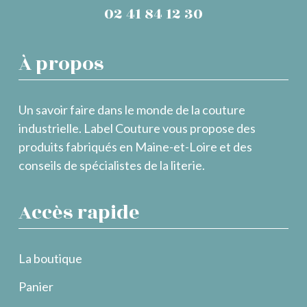
02 41 84 12 30
À propos
Un savoir faire dans le monde de la couture
industrielle. Label Couture vous propose des
produits fabriqués en Maine-et-Loire et des
conseils de spécialistes de la literie.
Accès rapide
La boutique
Panier