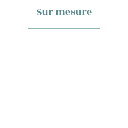
Sur mesure