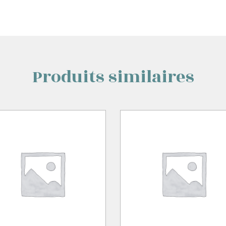
Produits similaires