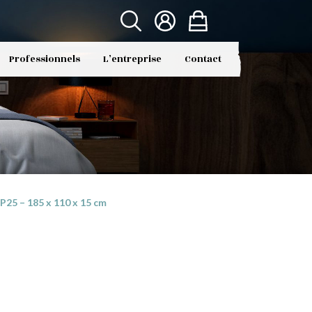
Professionnels
L’entreprise
Contact
25 – 185 x 110 x 15 cm