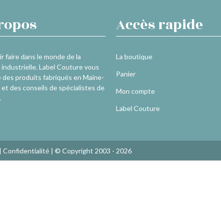
ropos
Accès rapide
r faire dans le monde de la
La boutique
industrielle. Label Couture vous
Panier
 des produits fabriqués en Maine-
 et des conseils de spécialistes de
Mon compte
.
Label Couture
|
Confidentialité
| © Copyright 2003 - 2026