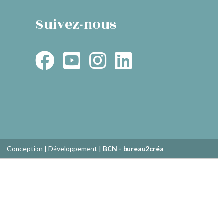
Suivez-nous
Conception | Développement |
BCN - bureau2créa