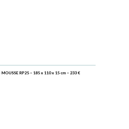
– MOUSSE RP25 – 185 x 110 x 15 cm – 233 €