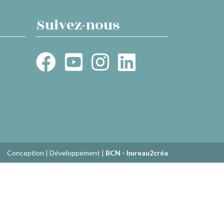
Suivez-nous
Conception | Développement |
BCN - bureau2créa