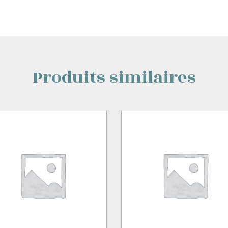
Produits similaires