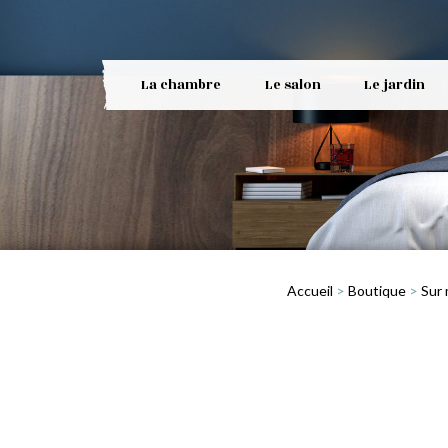
La chambre
Le salon
Le jardin
Accueil
>
Boutique
>
Sur