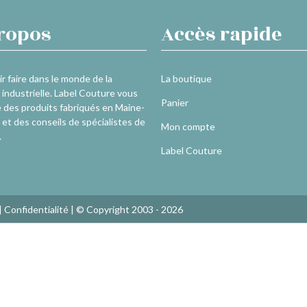
ropos
Accès rapide
r faire dans le monde de la
La boutique
industrielle. Label Couture vous
Panier
 des produits fabriqués en Maine-
 et des conseils de spécialistes de
Mon compte
.
Label Couture
|
Confidentialité
| © Copyright 2003 - 2026