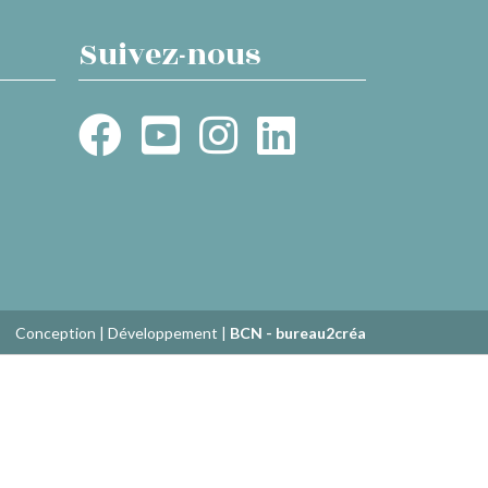
Suivez-nous
Conception | Développement |
BCN - bureau2créa