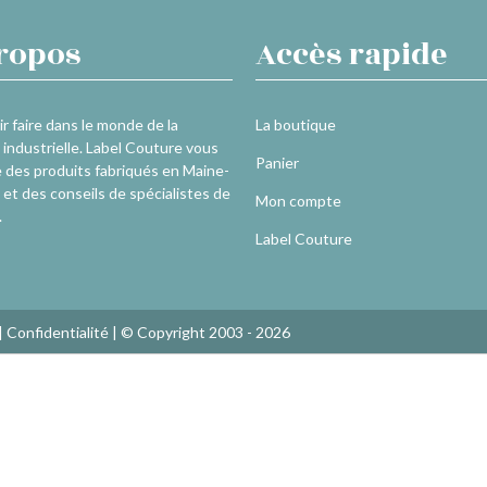
ropos
Accès rapide
r faire dans le monde de la
La boutique
industrielle. Label Couture vous
Panier
 des produits fabriqués en Maine-
 et des conseils de spécialistes de
Mon compte
.
Label Couture
|
Confidentialité
| © Copyright 2003 - 2026