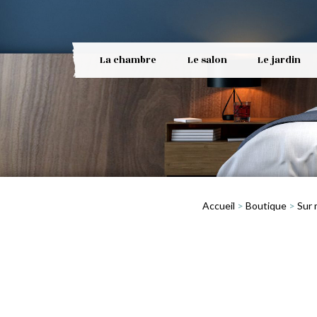
La chambre
Le salon
Le jardin
Accueil
>
Boutique
>
Sur