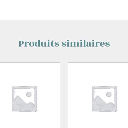
Produits similaires