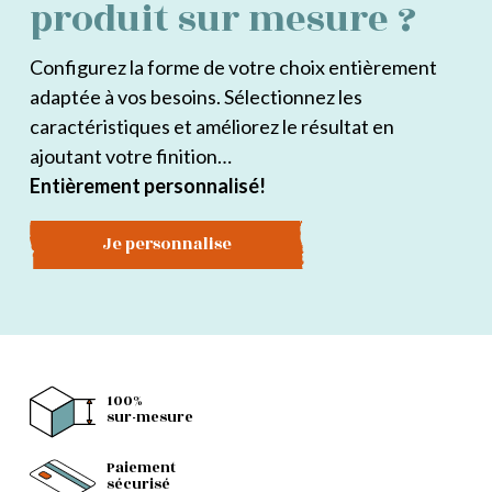
produit sur mesure ?
Configurez la forme de votre choix entièrement
adaptée à vos besoins. Sélectionnez les
caractéristiques et améliorez le résultat en
ajoutant votre finition…
Entièrement personnalisé!
Je personnalise
100%
sur-mesure
Paiement
sécurisé