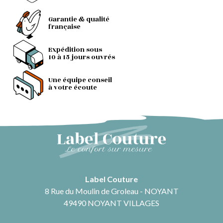
Garantie & qualité
française
Expédition sous
10 à 15 jours ouvrés
Une équipe conseil
à votre écoute
Label Couture
8 Rue du Moulin de Groleau - NOYANT
49490 NOYANT VILLAGES