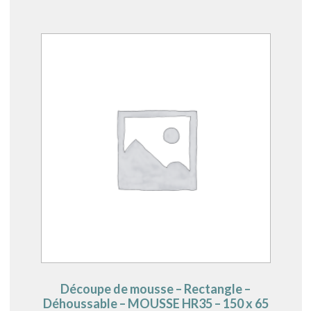
Découpe de mousse – Rectangle –
Déhoussable – MOUSSE HR35 – 150 x 65