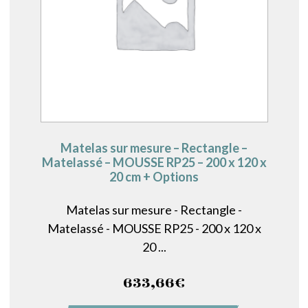
Matelas sur mesure – Rectangle –
Matelassé – MOUSSE RP25 – 200 x 120 x
20 cm + Options
Matelas sur mesure - Rectangle -
Matelassé - MOUSSE RP25 - 200 x 120 x
20 ...
633,66
€