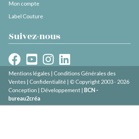
Mon compte
Label Couture
Suivez-nous
Mentions légales
|
Conditions Générales des
Ventes
|
Confidentialité
| © Copyright 2003 - 2026
Conception | Développement |
BCN -
bureau2créa