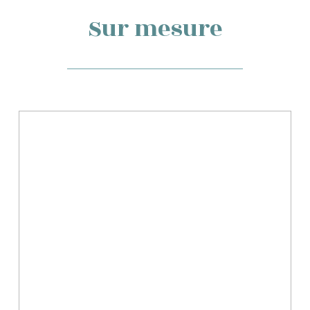
Sur mesure