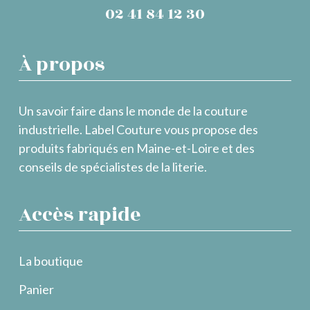
02 41 84 12 30
À propos
Un savoir faire dans le monde de la couture
industrielle. Label Couture vous propose des
produits fabriqués en Maine-et-Loire et des
conseils de spécialistes de la literie.
Accès rapide
La boutique
Panier