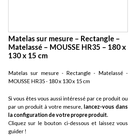
Matelas sur mesure – Rectangle –
Matelassé – MOUSSE HR35 – 180 x
130 x 15 cm
Matelas sur mesure - Rectangle - Matelassé -
MOUSSE HR35 - 180 x 130 x 15 cm
Si vous êtes vous aussi intéressé par ce produit ou
par un produit à votre mesure,
lancez-vous dans
la configuration de votre propre produit.
Cliquez sur le bouton ci-dessous et laissez vous
guider !