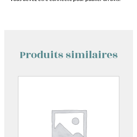
Produits similaires