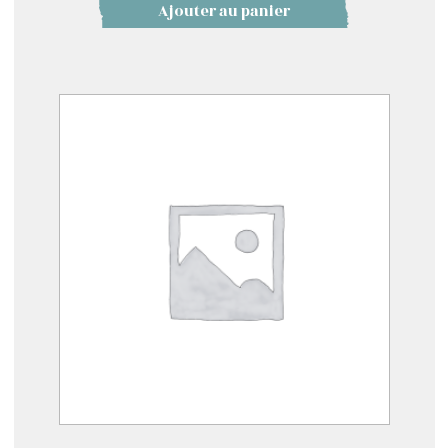
Ajouter au panier