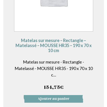
Matelas sur mesure – Rectangle –
Matelassé – MOUSSE HR35 – 190 x 70 x
10 cm
Matelas sur mesure - Rectangle -
Matelassé - MOUSSE HR35 - 190 x 70 x 10
c...
154,75
€
Ajouter au panier