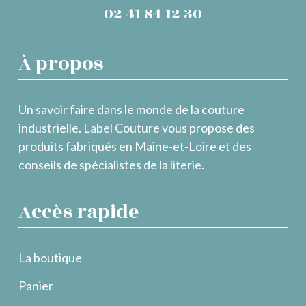
02 41 84 12 30
À propos
Un savoir faire dans le monde de la couture
industrielle. Label Couture vous propose des
produits fabriqués en Maine-et-Loire et des
conseils de spécialistes de la literie.
Accès rapide
La boutique
Panier