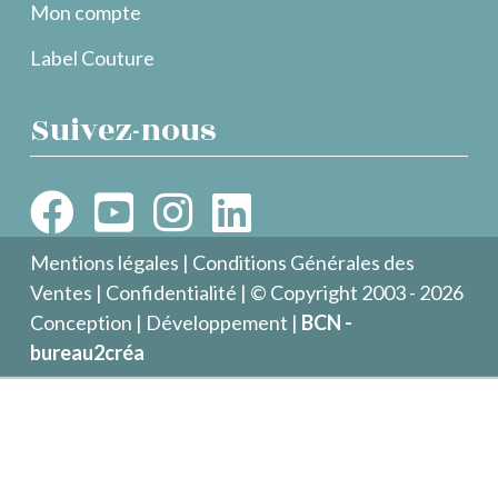
Mon compte
Label Couture
Suivez-nous
Mentions légales
|
Conditions Générales des
Ventes
|
Confidentialité
| © Copyright 2003 - 2026
Conception | Développement |
BCN -
bureau2créa