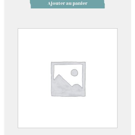
Ajouter au panier