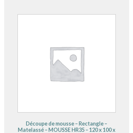
Découpe de mousse – Rectangle –
Matelassé – MOUSSE HR35 – 120 x 100 x