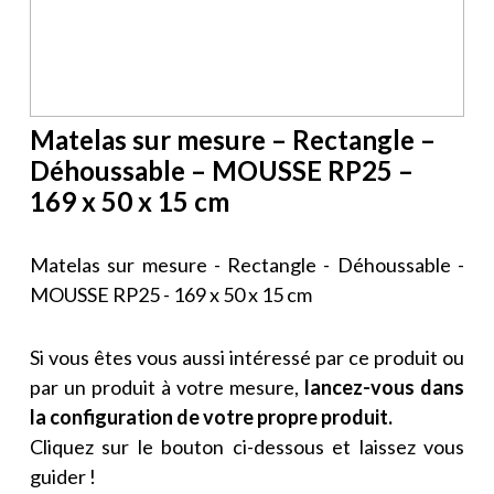
Matelas sur mesure – Rectangle –
Déhoussable – MOUSSE RP25 –
169 x 50 x 15 cm
Matelas sur mesure - Rectangle - Déhoussable -
MOUSSE RP25 - 169 x 50 x 15 cm
Si vous êtes vous aussi intéressé par ce produit ou
par un produit à votre mesure,
lancez-vous dans
la configuration de votre propre produit.
Cliquez sur le bouton ci-dessous et laissez vous
guider !