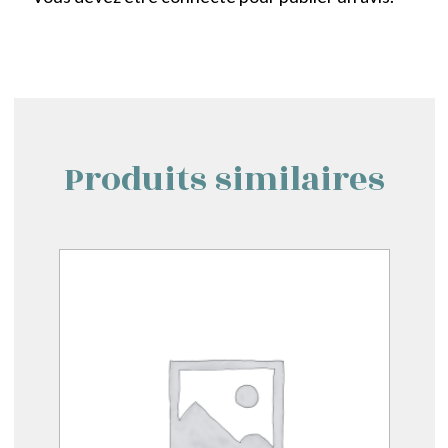
Produits similaires