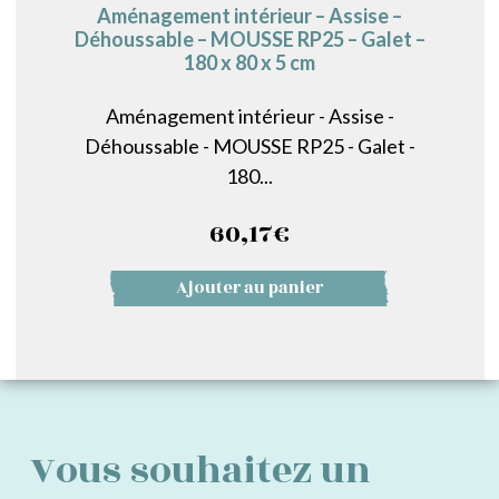
Aménagement intérieur – Assise –
Déhoussable – MOUSSE RP25 – Galet –
180 x 80 x 5 cm
Aménagement intérieur - Assise -
Déhoussable - MOUSSE RP25 - Galet -
180...
60,17
€
Ajouter au panier
Vous souhaitez un