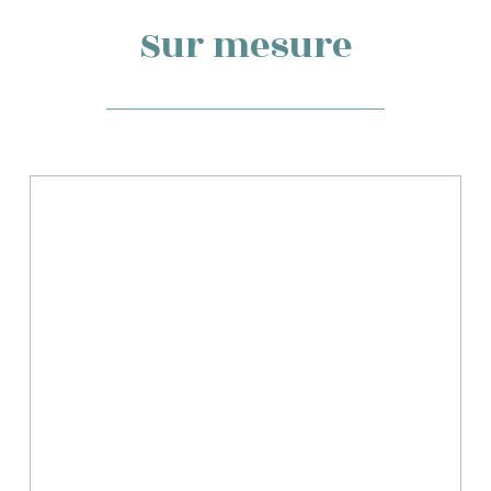
Sur mesure