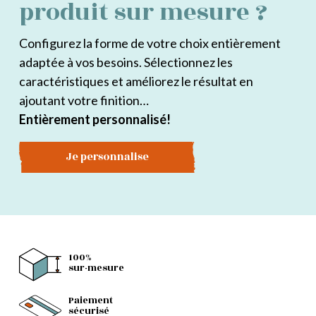
produit sur mesure ?
Configurez la forme de votre choix entièrement
adaptée à vos besoins. Sélectionnez les
caractéristiques et améliorez le résultat en
ajoutant votre finition…
Entièrement personnalisé!
Je personnalise
100%
sur-mesure
Paiement
sécurisé