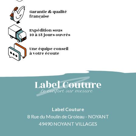
Garantie & qualité
française
Expédition sous
10 à 15 jours ouvrés
Une équipe conseil
à votre écoute
Label Couture
8 Rue du Moulin de Groleau - NOYANT
49490 NOYANT VILLAGES