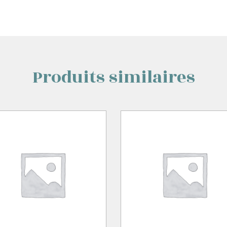
Produits similaires