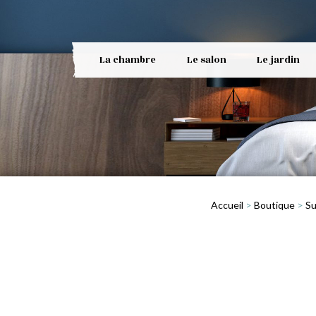
La chambre
Le salon
Le jardin
Accueil
>
Boutique
>
Su