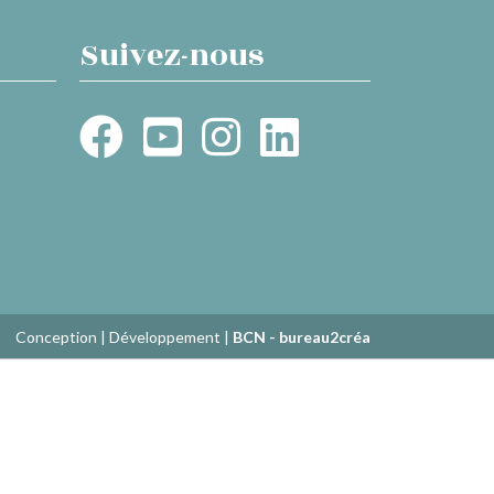
Suivez-nous
Conception | Développement |
BCN - bureau2créa