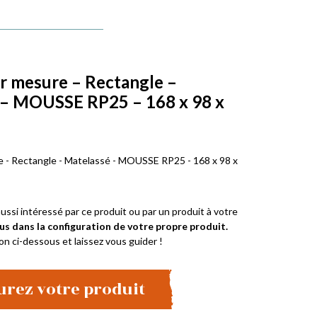
r mesure – Rectangle –
 – MOUSSE RP25 – 168 x 98 x
 - Rectangle - Matelassé - MOUSSE RP25 - 168 x 98 x
ussi intéressé par ce produit ou par un produit à votre
us dans la configuration de votre propre produit.
on ci-dessous et laissez vous guider !
urez votre produit