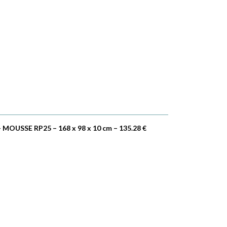
 MOUSSE RP25 – 168 x 98 x 10 cm – 135.28 €