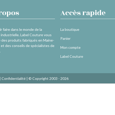
ropos
Accès rapide
r faire dans le monde de la
La boutique
industrielle. Label Couture vous
Panier
 des produits fabriqués en Maine-
 et des conseils de spécialistes de
Mon compte
.
Label Couture
|
Confidentialité
| © Copyright 2003 - 2026