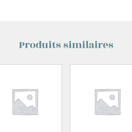
Produits similaires