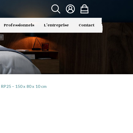
Professionnels
L’entreprise
Contact
RP25 – 150 x 80 x 10 cm