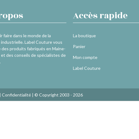
ropos
Accès rapide
r faire dans le monde de la
La boutique
industrielle. Label Couture vous
Panier
 des produits fabriqués en Maine-
 et des conseils de spécialistes de
Mon compte
.
Label Couture
|
Confidentialité
| © Copyright 2003 - 2026