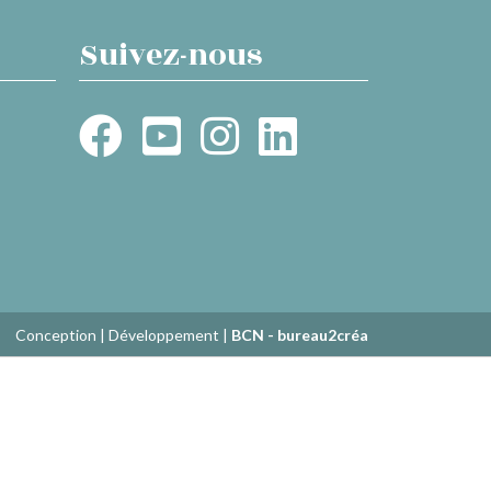
Suivez-nous
Conception | Développement |
BCN - bureau2créa