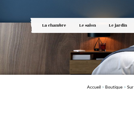
La chambre
Le salon
Le jardin
Accueil
>
Boutique
>
Sur