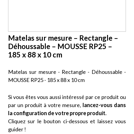
Matelas sur mesure – Rectangle –
Déhoussable – MOUSSE RP25 –
185 x 88 x 10 cm
Matelas sur mesure - Rectangle - Déhoussable -
MOUSSE RP25 - 185 x 88 x 10 cm
Si vous êtes vous aussi intéressé par ce produit ou
par un produit à votre mesure,
lancez-vous dans
la configuration de votre propre produit.
Cliquez sur le bouton ci-dessous et laissez vous
guider !