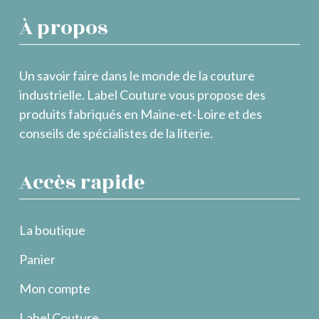
À propos
Un savoir faire dans le monde de la couture
industrielle. Label Couture vous propose des
produits fabriqués en Maine-et-Loire et des
conseils de spécialistes de la literie.
Accès rapide
La boutique
Panier
Mon compte
Label Couture