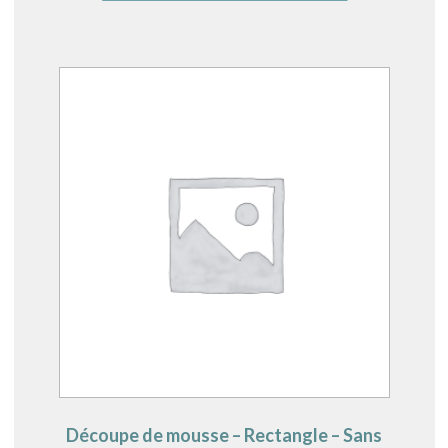
Découpe de mousse – Rectangle – Sans