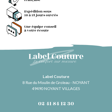
française
Expédition sous
10 à 15 jours ouvrés
Une équipe conseil
à votre écoute
Label Couture
8 Rue du Moulin de Groleau - NOYANT
49490 NOYANT VILLAGES
02 41 84 12 30