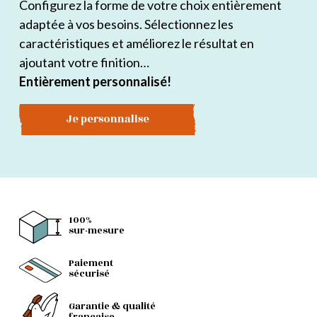
Configurez la forme de votre choix entièrement
adaptée à vos besoins. Sélectionnez les
caractéristiques et améliorez le résultat en
ajoutant votre finition…
Entièrement personnalisé!
Je personnalise
100%
sur-mesure
Paiement
sécurisé
Garantie & qualité