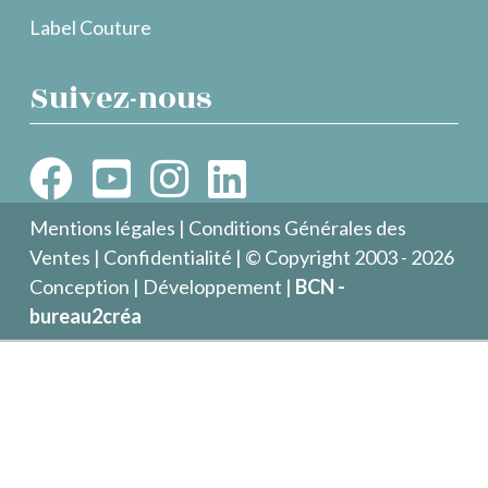
Label Couture
Suivez-nous
Mentions légales
|
Conditions Générales des
Ventes
|
Confidentialité
| © Copyright 2003 - 2026
Conception | Développement |
BCN -
bureau2créa