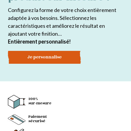
Configurez la forme de votre choix entièrement
adaptée à vos besoins. Sélectionnez les
caractéristiques et améliorez le résultat en
ajoutant votre finition…
Entièrement personnalisé!
Je personnalise
100%
sur-mesure
Paiement
sécurisé