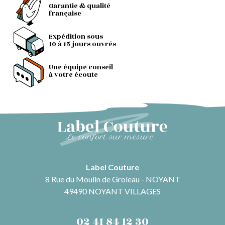
Garantie & qualité
française
Expédition sous
10 à 15 jours ouvrés
Une équipe conseil
à votre écoute
Label Couture
8 Rue du Moulin de Groleau - NOYANT
49490 NOYANT VILLAGES
02 41 84 12 30