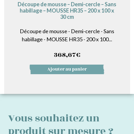
Découpe de mousse – Demi-cercle – Sans
habillage – MOUSSE HR35 – 200 x 100 x
30 cm
Découpe de mousse - Demi-cercle - Sans
habillage - MOUSSE HR35 - 200 x 100...
368,67
€
Ajouter au panier
Vous souhaitez un
produit sur mesure ?