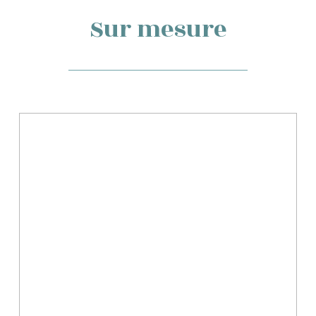
Sur mesure