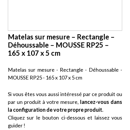
Matelas sur mesure – Rectangle –
Déhoussable – MOUSSE RP25 –
165 x 107 x 5 cm
Matelas sur mesure - Rectangle - Déhoussable -
MOUSSE RP25 - 165 x 107 x 5 cm
Si vous êtes vous aussi intéressé par ce produit ou
par un produit à votre mesure,
lancez-vous dans
la configuration de votre propre produit.
Cliquez sur le bouton ci-dessous et laissez vous
guider !