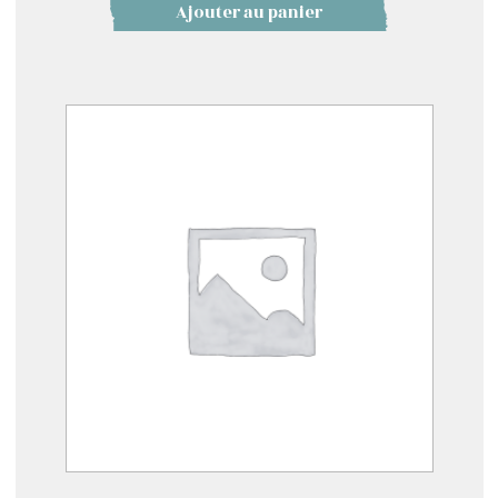
Ajouter au panier