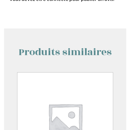
Produits similaires