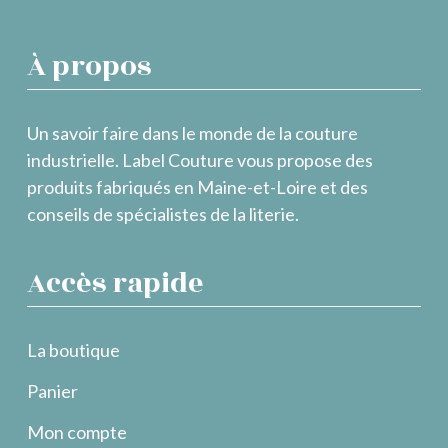
À propos
Un savoir faire dans le monde de la couture
industrielle. Label Couture vous propose des
produits fabriqués en Maine-et-Loire et des
conseils de spécialistes de la literie.
Accès rapide
La boutique
Panier
Mon compte