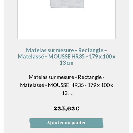
Matelas sur mesure – Rectangle –
Matelassé – MOUSSE HR35 – 179 x 100 x
13 cm
Matelas sur mesure - Rectangle -
Matelassé - MOUSSE HR35 - 179 x 100 x
13 ...
235,63
€
Ajouter au panier