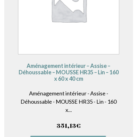
Aménagement intérieur – Assise –
Déhoussable – MOUSSE HR35 – Lin – 160
x 60 x 40 cm
Aménagement intérieur - Assise -
Déhoussable - MOUSSE HR35 - Lin - 160
x...
351,13
€