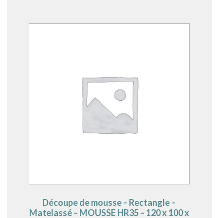
Découpe de mousse – Rectangle –
Matelassé – MOUSSE HR35 – 120 x 100 x