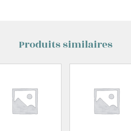
Produits similaires