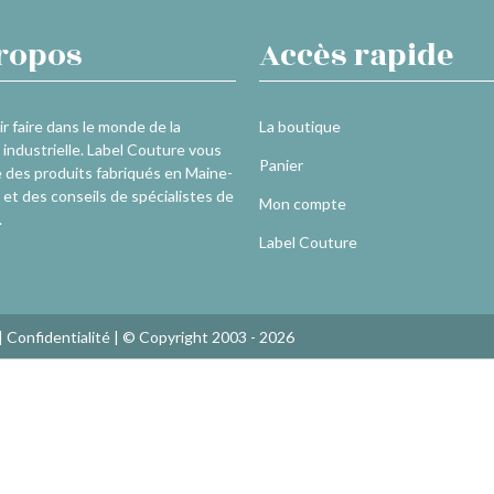
ropos
Accès rapide
r faire dans le monde de la
La boutique
industrielle. Label Couture vous
Panier
 des produits fabriqués en Maine-
 et des conseils de spécialistes de
Mon compte
.
Label Couture
|
Confidentialité
| © Copyright 2003 - 2026