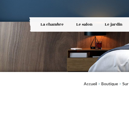
La chambre
Le salon
Le jardin
Accueil
>
Boutique
>
Sur