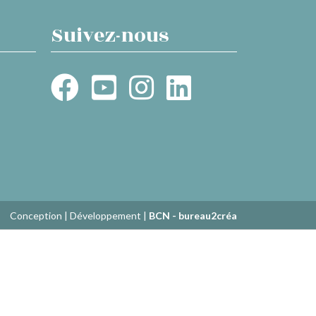
Suivez-nous
Conception | Développement |
BCN - bureau2créa