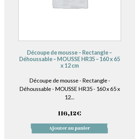
Découpe de mousse – Rectangle –
Déhoussable – MOUSSE HR35 – 160 x 65
x 12 cm
Découpe de mousse - Rectangle -
Déhoussable - MOUSSE HR35 - 160 x 65 x
12...
116,12
€
Ajouter au panier