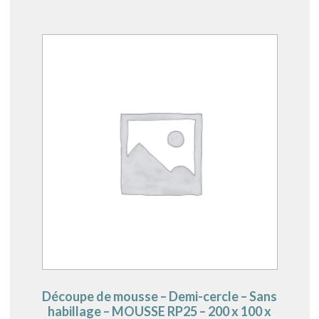
Découpe de mousse – Demi-cercle – Sans
habillage – MOUSSE RP25 – 200 x 100 x