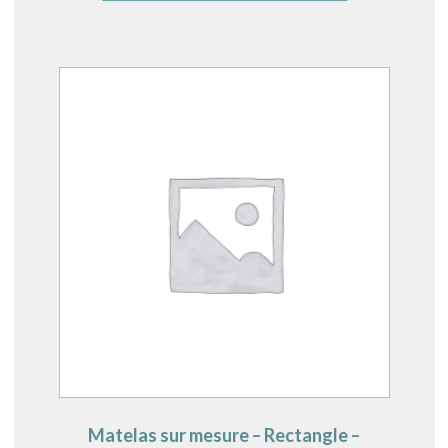
Matelas sur mesure – Rectangle –