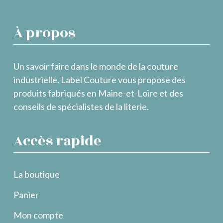
À propos
Un savoir faire dans le monde de la couture
industrielle. Label Couture vous propose des
produits fabriqués en Maine-et-Loire et des
conseils de spécialistes de la literie.
Accès rapide
La boutique
Panier
Mon compte