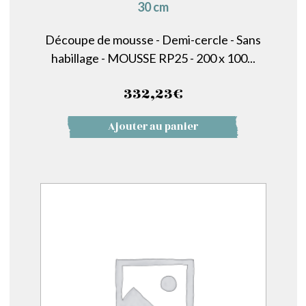
30 cm
Découpe de mousse - Demi-cercle - Sans
habillage - MOUSSE RP25 - 200 x 100...
332,23
€
Ajouter au panier