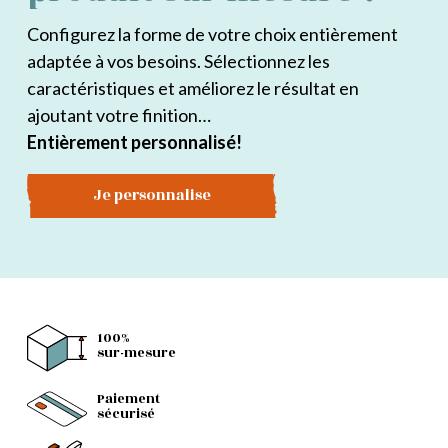
Configurez la forme de votre choix entièrement
adaptée à vos besoins. Sélectionnez les
caractéristiques et améliorez le résultat en
ajoutant votre finition…
Entièrement personnalisé!
Je personnalise
100%
sur-mesure
Paiement
sécurisé