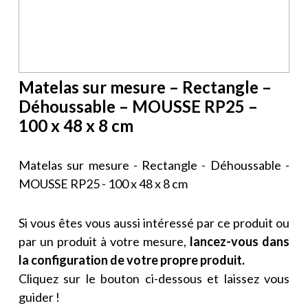
Matelas sur mesure – Rectangle –
Déhoussable – MOUSSE RP25 –
100 x 48 x 8 cm
Matelas sur mesure - Rectangle - Déhoussable -
MOUSSE RP25 - 100 x 48 x 8 cm
Si vous êtes vous aussi intéressé par ce produit ou
par un produit à votre mesure,
lancez-vous dans
la configuration de votre propre produit.
Cliquez sur le bouton ci-dessous et laissez vous
guider !