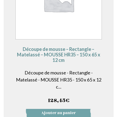
Découpe de mousse – Rectangle –
Matelassé – MOUSSE HR35 – 150 x 65 x
12 cm
Découpe de mousse - Rectangle -
Matelassé - MOUSSE HR35 - 150 x 65 x 12
c...
128,45
€
Ajouter au panier