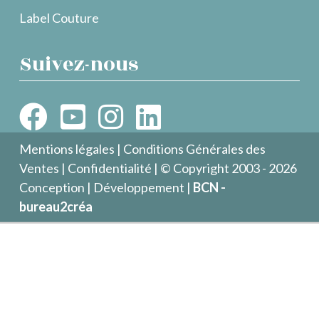
Label Couture
Suivez-nous
Mentions légales
|
Conditions Générales des
Ventes
|
Confidentialité
| © Copyright 2003 - 2026
Conception | Développement |
BCN -
bureau2créa