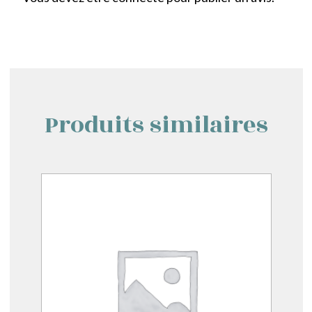
Produits similaires