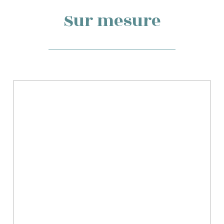
Sur mesure