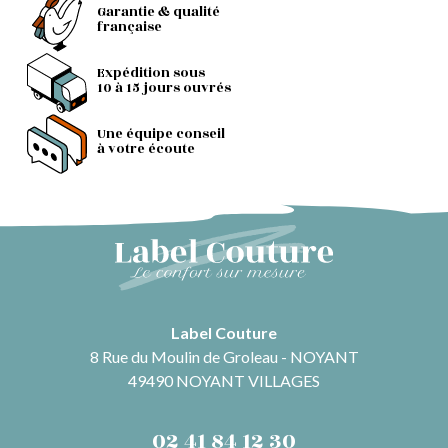
Garantie & qualité
française
Expédition sous
10 à 15 jours ouvrés
Une équipe conseil
à votre écoute
Label Couture
8 Rue du Moulin de Groleau - NOYANT
49490 NOYANT VILLAGES
02 41 84 12 30