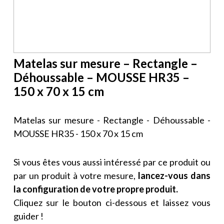
Matelas sur mesure – Rectangle –
Déhoussable – MOUSSE HR35 –
150 x 70 x 15 cm
Matelas sur mesure - Rectangle - Déhoussable -
MOUSSE HR35 - 150 x 70 x 15 cm
Si vous êtes vous aussi intéressé par ce produit ou
par un produit à votre mesure,
lancez-vous dans
la configuration de votre propre produit.
Cliquez sur le bouton ci-dessous et laissez vous
guider !