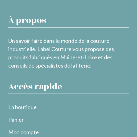
À propos
Un savoir faire dans le monde de la couture
industrielle. Label Couture vous propose des
produits fabriqués en Maine-et-Loire et des
conseils de spécialistes de la literie.
Accès rapide
La boutique
Panier
Mon compte