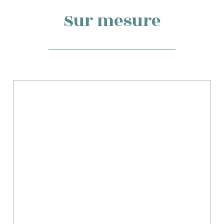
Sur mesure