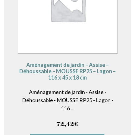
Aménagement de jardin – Assise –
Déhoussable – MOUSSE RP25 – Lagon –
116 x 45 x 18 cm
Aménagement de jardin - Assise -
Déhoussable - MOUSSE RP25 - Lagon -
116 ...
72,42
€