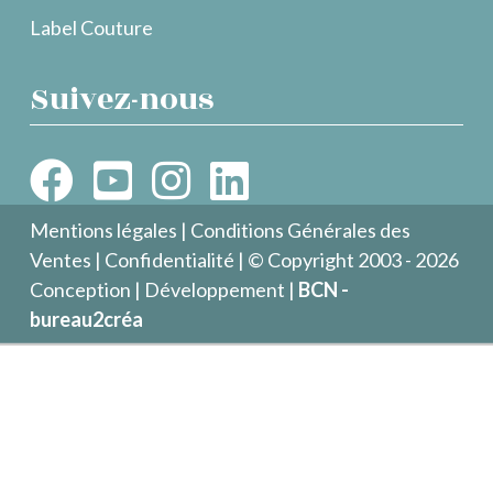
Label Couture
Suivez-nous
Mentions légales
|
Conditions Générales des
Ventes
|
Confidentialité
| © Copyright 2003 - 2026
Conception | Développement |
BCN -
bureau2créa