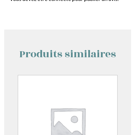
Produits similaires