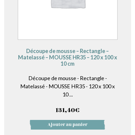
Découpe de mousse – Rectangle –
Matelassé – MOUSSE HR35 – 120 x 100 x
10 cm
Découpe de mousse - Rectangle -
Matelassé - MOUSSE HR35 - 120 x 100 x
10 ...
131,40
€
Ajouter au panier