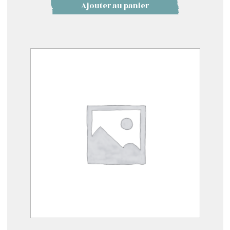
Ajouter au panier