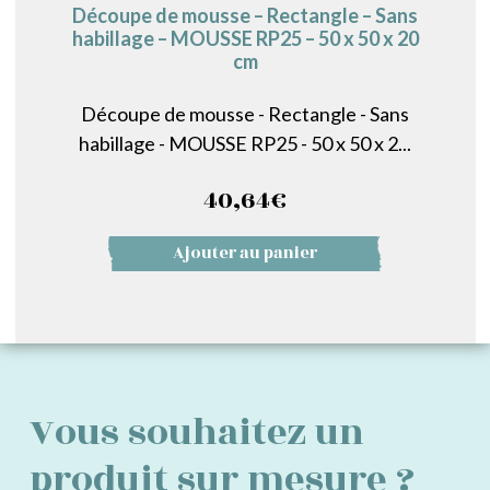
Découpe de mousse – Rectangle – Sans
habillage – MOUSSE RP25 – 50 x 50 x 20
cm
Découpe de mousse - Rectangle - Sans
habillage - MOUSSE RP25 - 50 x 50 x 2...
40,64
€
Ajouter au panier
Vous souhaitez un
produit sur mesure ?