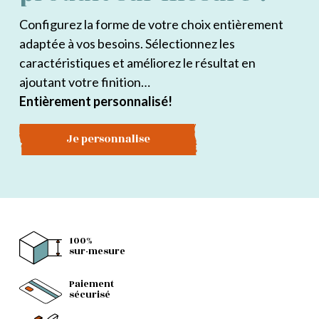
Configurez la forme de votre choix entièrement
adaptée à vos besoins. Sélectionnez les
caractéristiques et améliorez le résultat en
ajoutant votre finition…
Entièrement personnalisé!
Je personnalise
100%
sur-mesure
Paiement
sécurisé