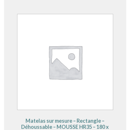
Matelas sur mesure – Rectangle –
Déhoussable – MOUSSE HR35 – 180 x