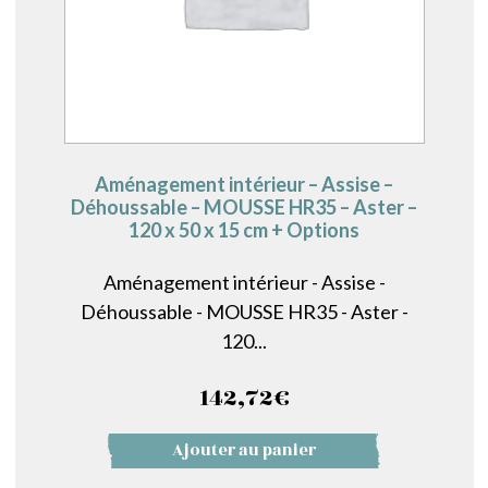
Aménagement intérieur – Assise –
Déhoussable – MOUSSE HR35 – Aster –
120 x 50 x 15 cm + Options
Aménagement intérieur - Assise -
Déhoussable - MOUSSE HR35 - Aster -
120...
142,72
€
Ajouter au panier