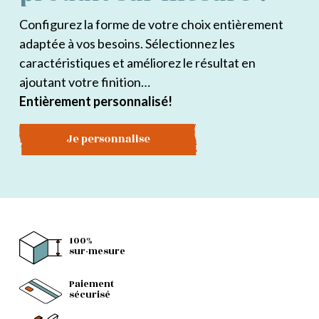
Configurez la forme de votre choix entièrement
adaptée à vos besoins. Sélectionnez les
caractéristiques et améliorez le résultat en
ajoutant votre finition…
Entièrement personnalisé!
Je personnalise
100%
sur-mesure
Paiement
sécurisé