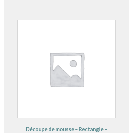
Découpe de mousse – Rectangle –