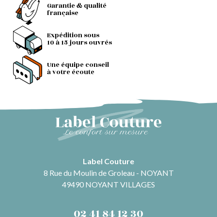
Garantie & qualité
française
Expédition sous
10 à 15 jours ouvrés
Une équipe conseil
à votre écoute
Label Couture
8 Rue du Moulin de Groleau - NOYANT
49490 NOYANT VILLAGES
02 41 84 12 30