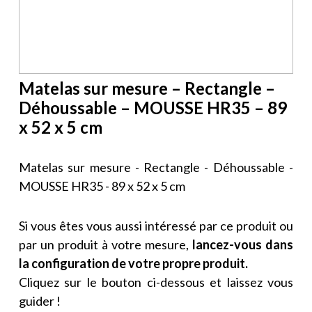
Matelas sur mesure – Rectangle –
Déhoussable – MOUSSE HR35 – 89
x 52 x 5 cm
Matelas sur mesure - Rectangle - Déhoussable -
MOUSSE HR35 - 89 x 52 x 5 cm
Si vous êtes vous aussi intéressé par ce produit ou
par un produit à votre mesure,
lancez-vous dans
la configuration de votre propre produit.
Cliquez sur le bouton ci-dessous et laissez vous
guider !