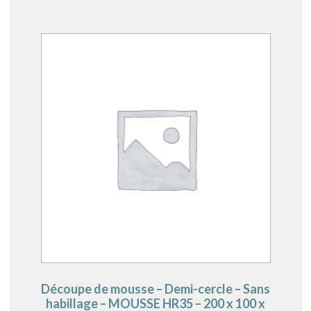
Découpe de mousse – Demi-cercle – Sans
habillage – MOUSSE HR35 – 200 x 100 x