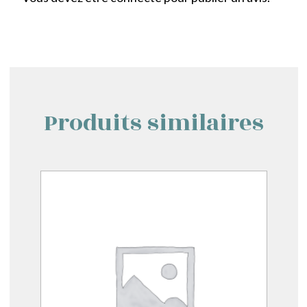
Produits similaires