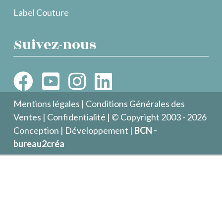
Label Couture
Suivez-nous
Mentions légales
|
Conditions Générales des
Ventes
|
Confidentialité
| © Copyright 2003 - 2026
Conception | Développement |
BCN -
bureau2créa