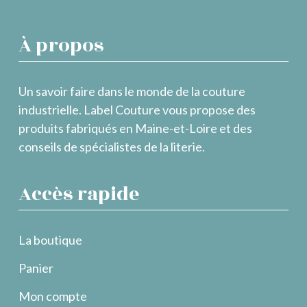
À propos
Un savoir faire dans le monde de la couture
industrielle. Label Couture vous propose des
produits fabriqués en Maine-et-Loire et des
conseils de spécialistes de la literie.
Accès rapide
La boutique
Panier
Mon compte