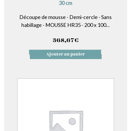
30 cm
Découpe de mousse - Demi-cercle - Sans
habillage - MOUSSE HR35 - 200 x 100...
368,67
€
Ajouter au panier