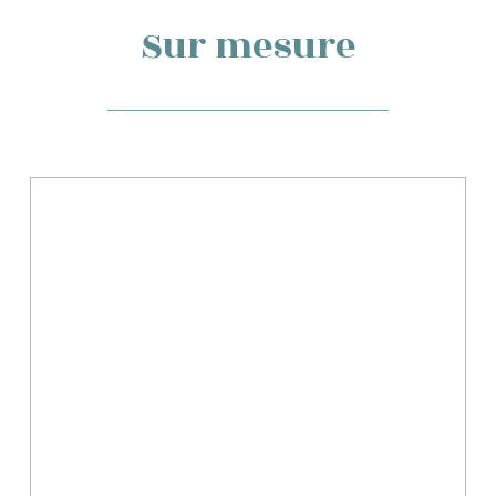
Sur mesure