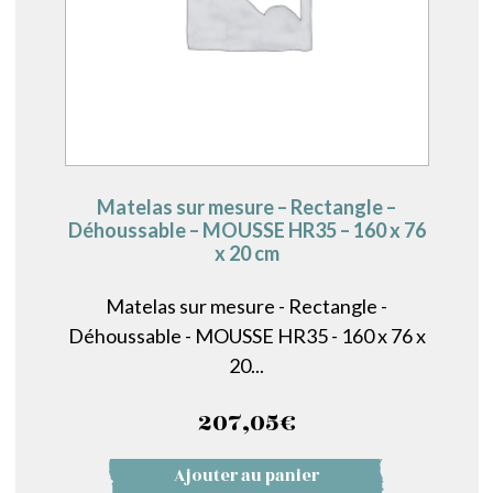
Matelas sur mesure – Rectangle –
Déhoussable – MOUSSE HR35 – 160 x 76
x 20 cm
Matelas sur mesure - Rectangle -
Déhoussable - MOUSSE HR35 - 160 x 76 x
20...
207,05
€
Ajouter au panier